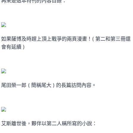
再來是這本特刊的內容目錄：
如果薩博及時趕上頂上戰爭的兩頁漫畫！( 第二和第三冊還
會有延續 )
尾田榮一郎 ( 簡稱尾大 ) 的長篇訪問內容。
艾斯離世後，夥伴以第二人稱所寫的小說：