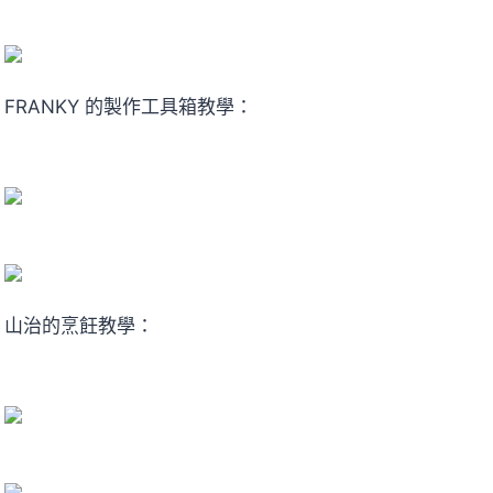
FRANKY 的製作工具箱教學：
山治的烹飪教學：