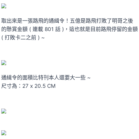
取出來是一張路飛的通緝令！五億是路飛打敗了明哥之後
的懸賞金額 ( 連載 801 話 )，這也就是目前路飛停留的金額
( 打敗卡二之前 ) ~
通緝令的面積比特刊本人還要大一些 ~
尺寸為：27 x 20.5 CM