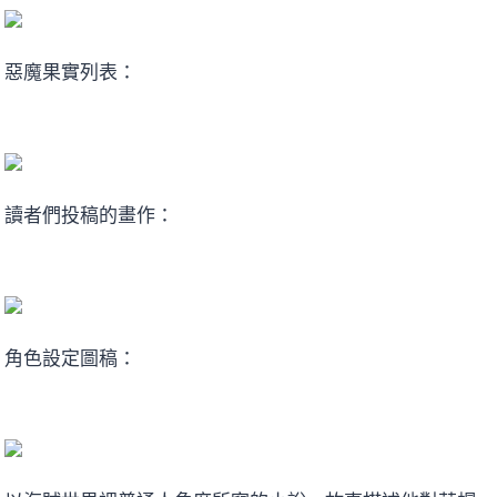
惡魔果實列表：
讀者們投稿的畫作：
角色設定圖稿：