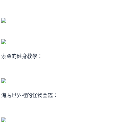
索羅的健身教學：
海賊世界裡的怪物圖鑑：