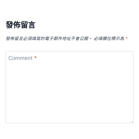
發佈留言
發佈留言必須填寫的電子郵件地址不會公開。
必填欄位標示為
*
Comment
*