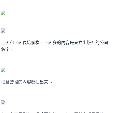
上面和下面長這個樣，下面多的內容是東立出版社的公司
名字。
把盒套裡的內容都抽出來 ~