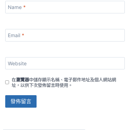
Name
*
Email
*
Website
在
瀏覽器
中儲存顯示名稱、電子郵件地址及個人網站網
址，以供下次發佈留言時使用。
Alternative: