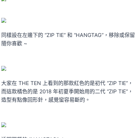
同樣設在左邊下的 “ZIP TIE” 和 “HANGTAG”，移除或保留
隨你喜歡 ~
大家在 THE TEN 上看到的那款紅色的是初代 “ZIP TIE”，
而這款橘色的是 2018 年初夏季開始用的二代 “ZIP TIE”，
造型有點像回形針，感覺蠻容易斷的。