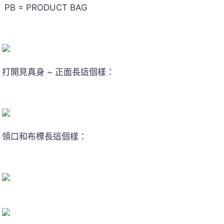
PB = PRODUCT BAG
打開見真身 ~ 正面長這個樣：
領口和布標長這個樣：