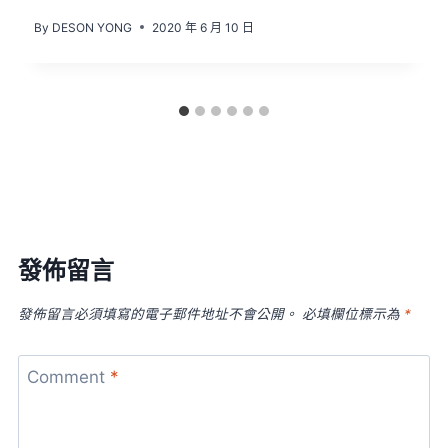
By
DESON YONG
2020 年 6 月 10 日
發佈留言
發佈留言必須填寫的電子郵件地址不會公開。
必填欄位標示為
*
Comment
*