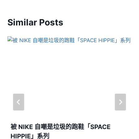
Similar Posts
被 NIKE 自嘲是垃圾的跑鞋「SPACE
HIPPIE」系列