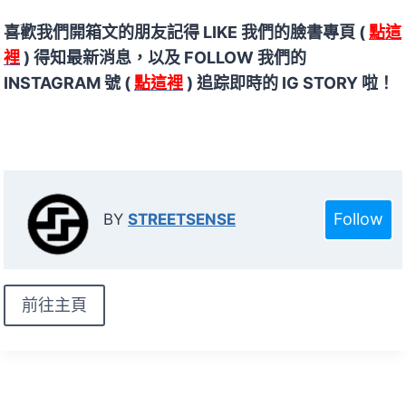
喜歡我們開箱文的朋友記得 LIKE 我們的臉書專頁 (
點這
裡
) 得知最新消息，以及 FOLLOW 我們的
INSTAGRAM 號 (
點這裡
) 追踪即時的 IG STORY 啦！
Follow
BY
STREETSENSE
前往主頁