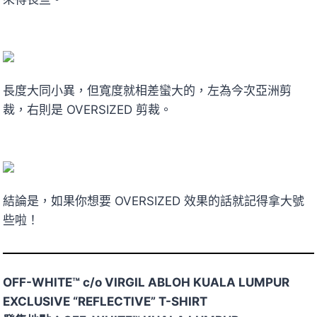
長度大同小異，但寬度就相差蠻大的，左為今次亞洲剪
裁，右則是 OVERSIZED 剪裁。
結論是，如果你想要 OVERSIZED 效果的話就記得拿大號
些啦！
OFF-WHITE™ c/o VIRGIL ABLOH KUALA LUMPUR
EXCLUSIVE “REFLECTIVE” T-SHIRT