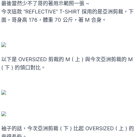
最後當然少不了哥的著用示範照一張 ~
今次這款 “REFLECTIVE” T-SHIRT 採用的是亞洲剪裁，下
面，哥身高 176，體重 70 公斤，著 M 合身。
以下是 OVERSIZED 剪裁的 M ( 上 ) 與今次亞洲剪裁的 M
( 下 ) 的領口對比。
袖子的話，今次亞洲剪裁 ( 下 ) 比起 OVERSIZED ( 上 ) 的
來得長些。