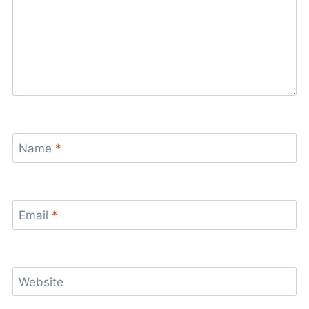
Name
*
Email
*
Website