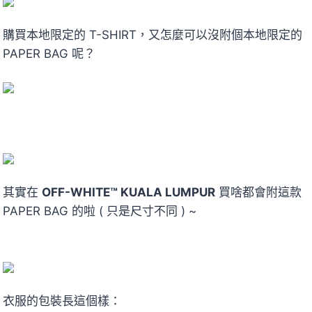
購買本地限定的 T-SHIRT，又怎麼可以沒附個本地限定的
PAPER BAG 呢？
其實在
OFF-WHITE™ KUALA LUMPUR
買啥都會附這款
PAPER BAG 的啦 ( 只是尺寸不同 ) ~
衣服的包裝長這個樣：