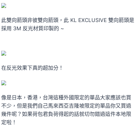
此雙向箭頭非彼雙向箭頭，此 KL EXCLUSIVE 雙向箭頭是
採用 3M 反光材質印製的 ~
在反光效果下真的超加分！
像是日本，香港，台灣這種外國限定的單品大家應該也買
不少，但是我們自己馬來西亞吉隆坡限定的單品你又買過
幾件呢？如果荷包君負荷得起的話就切勿錯過這件本地限
定啦！