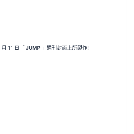
月 11 日「
JUMP
」週刊封面上所製作!