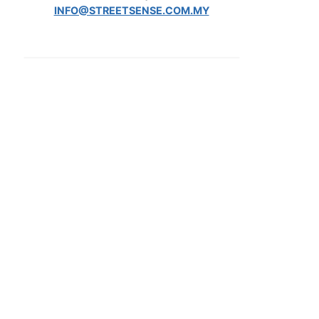
INFO@STREETSENSE.COM.MY