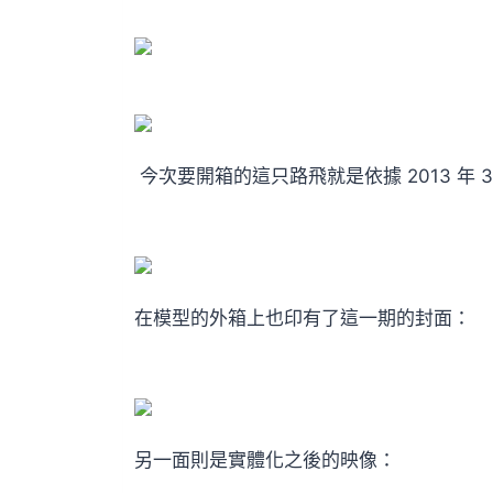
今次要開箱的這只路飛就是依據 2013 年 3 
在模型的外箱上也印有了這一期的封面：
另一面則是實體化之後的映像：