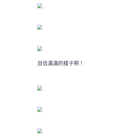
自信滿滿的樣子啊！