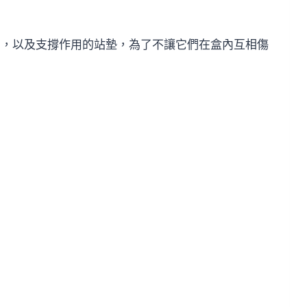
下身，以及支撐作用的站墊，為了不讓它們在盒內互相傷