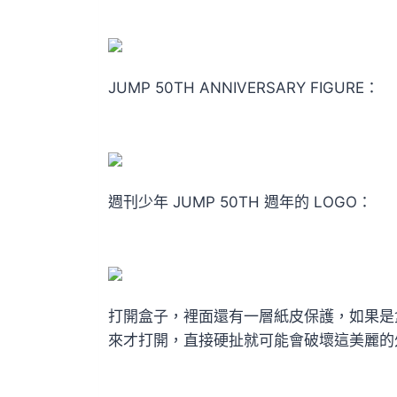
JUMP 50TH ANNIVERSARY FIGURE：
週刊少年 JUMP 50TH 週年的 LOGO：
打開盒子，裡面還有一層紙皮保護，如果是
來才打開，直接硬扯就可能會破壞這美麗的外