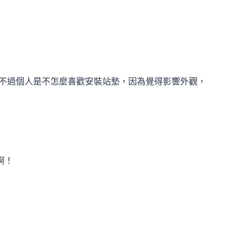
不過個人是不怎麼喜歡安裝站墊，因為覺得影響外觀，
啊！