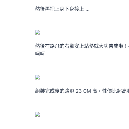
然後再把上身下身接上 …
然後在路飛的右腳安上站墊就大功告成啦！
呵呵
組裝完成後的路飛 23 CM 高，性價比超高