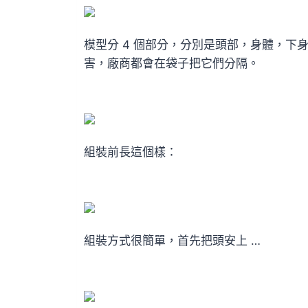
模型分 4 個部分，分別是頭部，身體，
害，廠商都會在袋子把它們分隔。
組裝前長這個樣：
組裝方式很簡單，首先把頭安上 …