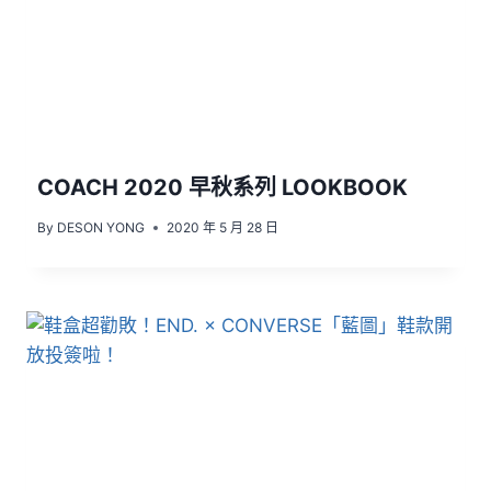
COACH 2020 早秋系列 LOOKBOOK
By
DESON YONG
2020 年 5 月 28 日