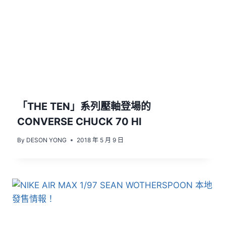
「THE TEN」系列壓軸登場的
CONVERSE CHUCK 70 HI
By
DESON YONG
2018 年 5 月 9 日