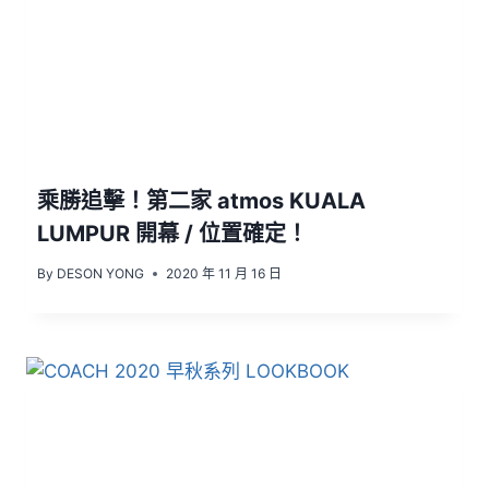
乘勝追擊！第二家 atmos KUALA
LUMPUR 開幕 / 位置確定！
By
DESON YONG
2020 年 11 月 16 日