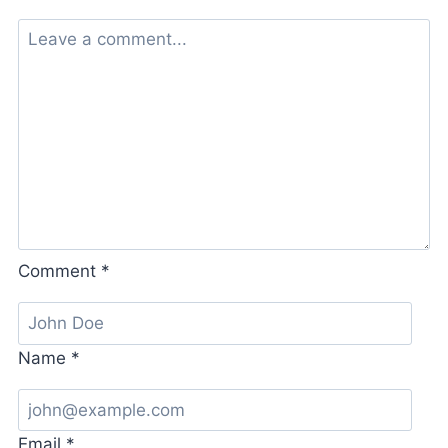
Comment
*
Name
*
Email
*