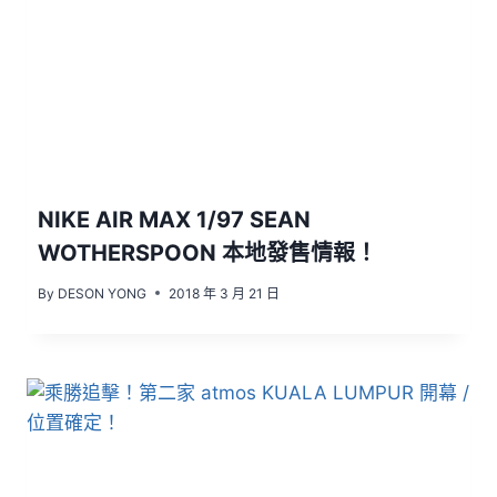
NIKE AIR MAX 1/97 SEAN
WOTHERSPOON 本地發售情報！
By
DESON YONG
2018 年 3 月 21 日