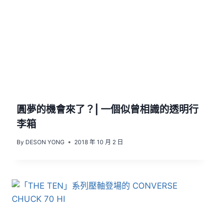
圓夢的機會來了？| 一個似曾相識的透明行
李箱
By
DESON YONG
2018 年 10 月 2 日