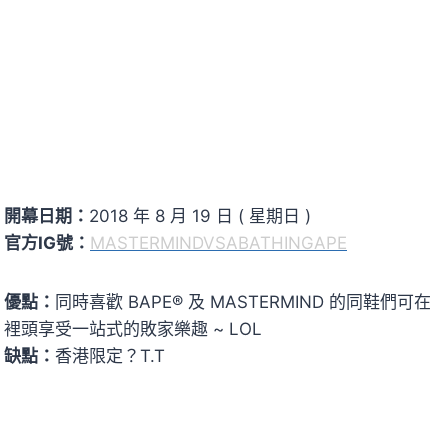
開幕日期：
2018 年 8 月 19 日 ( 星期日 )
官方IG號：
MASTERMINDVSABATHINGAPE
優點：
同時喜歡 BAPE® 及 MASTERMIND 的同鞋們可在
裡頭享受一站式的敗家樂趣 ~ LOL
缺點：
香港限定？T.T