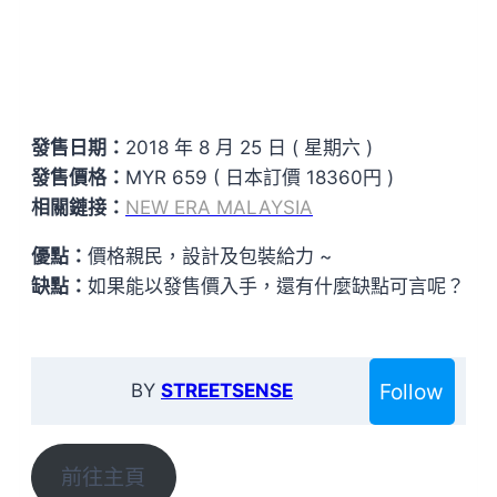
發售日期：
2018 年 8 月 25 日 ( 星期六 )
發售價格：
MYR 659 ( 日本訂價 18360円 )
相關鏈接：
NEW ERA MALAYSIA
優點：
價格親民，設計及包裝給力 ~
缺點：
如果能以發售價入手，還有什麼缺點可言呢？
Follow
BY
STREETSENSE
前往主頁