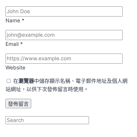
Name
*
Email
*
Website
在
瀏覽器
中儲存顯示名稱、電子郵件地址及個人網
站網址，以供下次發佈留言時使用。
搜尋