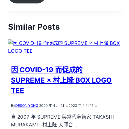
Similar Posts
因 COVID-19 而促成的
SUPREME × 村上隆 BOX LOGO
TEE
By
DESON YONG
2020 年 4 月 21 日
2023 年 4 月 17 日
自 2007 年 SUPREME 與當代藝術家 TAKASHI
MURAKAMI | 村上隆 大師合…