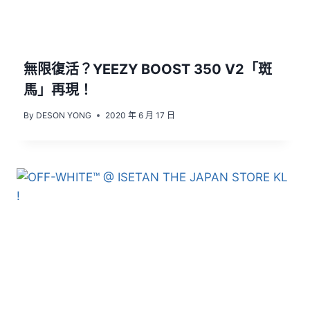
無限復活？YEEZY BOOST 350 V2「斑
馬」再現！
By
DESON YONG
2020 年 6 月 17 日