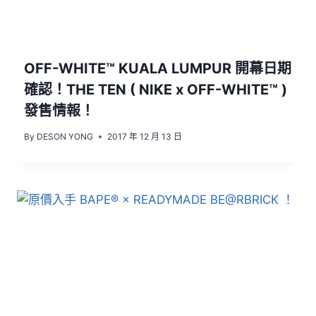
OFF-WHITE™ KUALA LUMPUR 開幕日期
確認！THE TEN ( NIKE x OFF-WHITE™ )
發售情報！
By
DESON YONG
2017 年 12 月 13 日