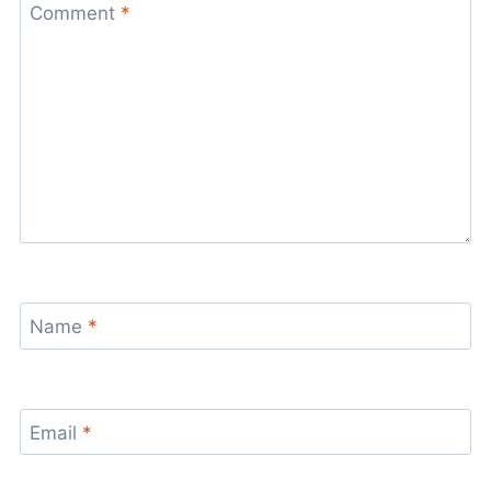
Comment
*
Name
*
Email
*