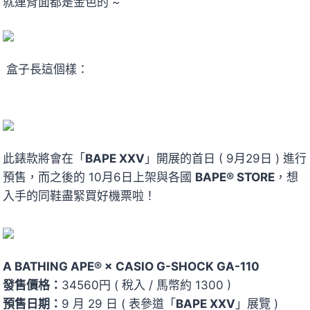
就連背面都是金色的 ~
盒子長這個樣：
此錶款將會在「
BAPE XXV
」開展的首日 ( 9月29日 ) 進行
預售，而之後的 10月6日上架與各國
BAPE® STORE
，想
入手的同鞋盡緊買好機票啦！
A BATHING APE® × CASIO G-SHOCK GA-110
發售價格：
34560円 ( 稅入 / 馬幣約 1300 )
預售日期：
9 月 29 日 ( 表參道「
BAPE XXV
」展覽 )