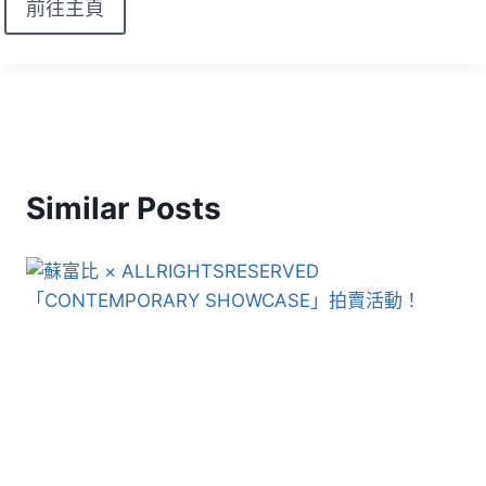
前往主頁
Similar Posts