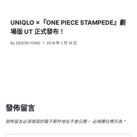
UNIQLO ×『ONE PIECE STAMPEDE』劇
場版 UT 正式發布！
By
DESON YONG
2019 年 7 月 16 日
發佈留言
發佈留言必須填寫的電子郵件地址不會公開。
必填欄位標示為
*