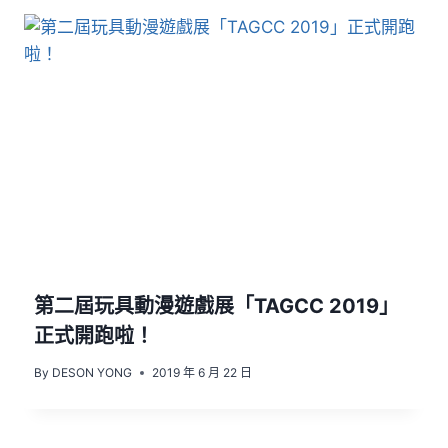
第二屆玩具動漫遊戲展「TAGCC 2019」
正式開跑啦！
By
DESON YONG
2019 年 6 月 22 日