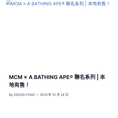
MCM × A BATHING APE® 聯名系列 | 本
地有售！
By
DESON YONG
2019 年 10 月 24 日