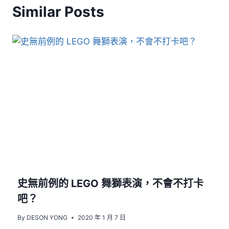
Similar Posts
史無前例的 LEGO 舞獅表演，不會不打卡
吧？
By
DESON YONG
2020 年 1 月 7 日