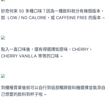
好奇何來 50 多種口味？因為一種飲料就分有幾個版本，
如 LOW / NO CALORIE，或 CAFFEINE FREE 的版本 ~
點入一直口味後，還有得選擇如原味，CHERRY，
CHERRY VANILLA 等等的口味 ~
到櫃檯買單後就可以自行到這部觸屏飲料機選擇並裝添自
己想要的飲料到杯子啦 ~