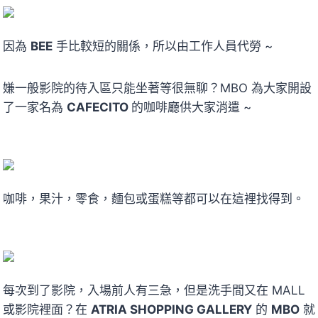
因為
BEE
手比較短的關係，所以由工作人員代勞 ~
嫌一般影院的待入區只能坐著等很無聊？MBO 為大家開設
了一家名為
CAFECITO
的咖啡廳供大家消遣 ~
咖啡，果汁，零食，麵包或蛋糕等都可以在這裡找得到。
每次到了影院，入場前人有三急，但是洗手間又在 MALL
或影院裡面？在
ATRIA SHOPPING GALLERY
的
MBO
就