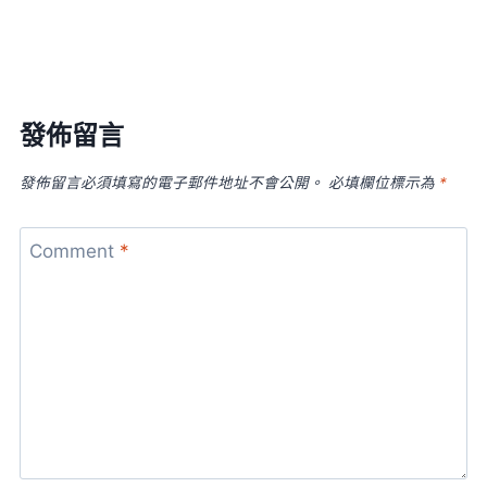
發佈留言
發佈留言必須填寫的電子郵件地址不會公開。
必填欄位標示為
*
Comment
*