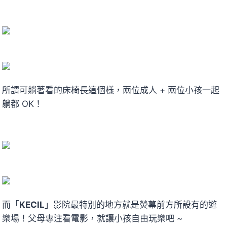
所謂可躺著看的床椅長這個樣，兩位成人 + 兩位小孩一起
躺都 OK！
而「
KECIL
」影院最特別的地方就是熒幕前方所設有的遊
樂場！父母專注看電影，就讓小孩自由玩樂吧 ~