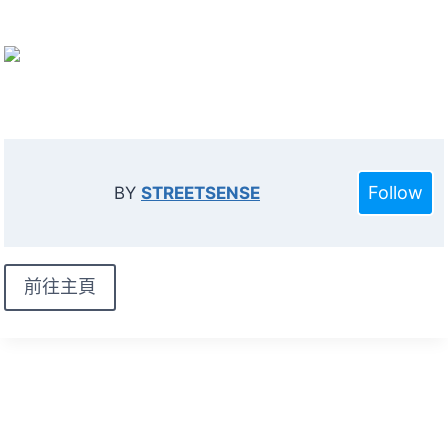
Follow
BY
STREETSENSE
前往主頁