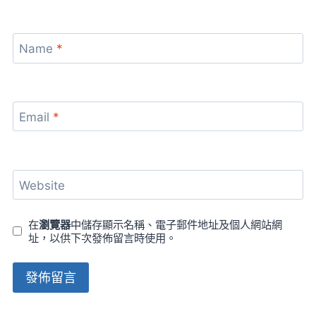
Name
*
Email
*
Website
在
瀏覽器
中儲存顯示名稱、電子郵件地址及個人網站網
址，以供下次發佈留言時使用。