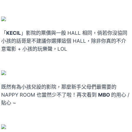
「
KECIL
」影院的票價與一般 HALL 相同，倘若你沒協同
小孩的話哥是不建議你選擇這個 HALL，除非你真的不介
意電影 + 小孩的玩樂聲，LOL
既然有為小孩兒設的影院，那麼新手父母們最需要的
NAPPY ROOM 也當然少不了啦！再次看到
MBO
的用心 /
貼心 ~