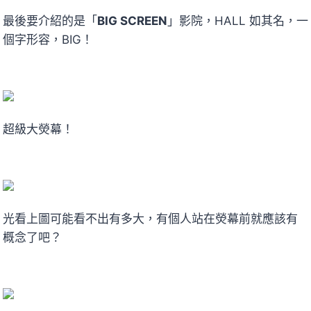
最後要介紹的是「
BIG SCREEN
」影院，HALL 如其名，一
個字形容，BIG！
超級大熒幕！
光看上圖可能看不出有多大，有個人站在熒幕前就應該有
概念了吧？