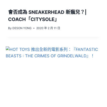
會否成為 SNEAKERHEAD 新寵兒？|
COACH「CITYSOLE」
By
DESON YONG
2020 年 2 月 11 日