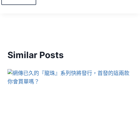
Similar Posts