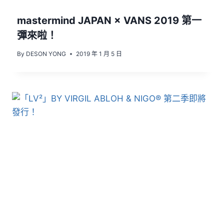
mastermind JAPAN × VANS 2019 第一
彈來啦！
By
DESON YONG
2019 年 1 月 5 日