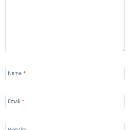
Name
*
Email
*
Website