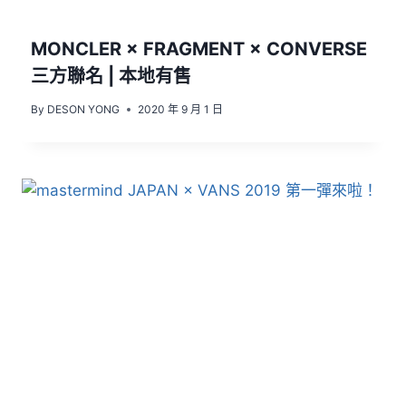
MONCLER × FRAGMENT × CONVERSE
三方聯名 | 本地有售
By
DESON YONG
2020 年 9 月 1 日