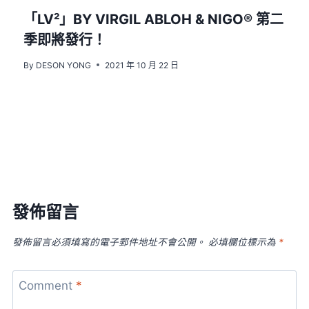
「LV²」BY VIRGIL ABLOH & NIGO® 第二
季即將發行！
By
DESON YONG
2021 年 10 月 22 日
發佈留言
發佈留言必須填寫的電子郵件地址不會公開。
必填欄位標示為
*
Comment
*