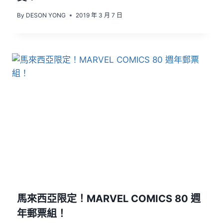
By
DESON YONG
2019 年 3 月 7 日
馬來西亞限定！MARVEL COMICS 80 週
年郵票組！