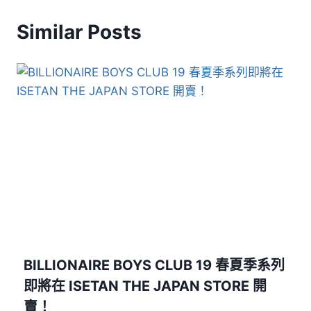
Similar Posts
BILLIONAIRE BOYS CLUB 19 春夏季系列
即將在 ISETAN THE JAPAN STORE 開
賣！