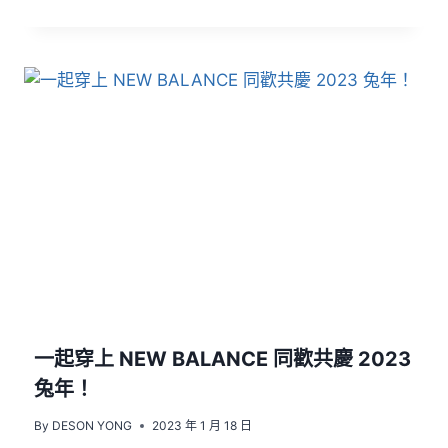
一起穿上 NEW BALANCE 同歡共慶 2023
兔年！
By
DESON YONG
2023 年 1 月 18 日