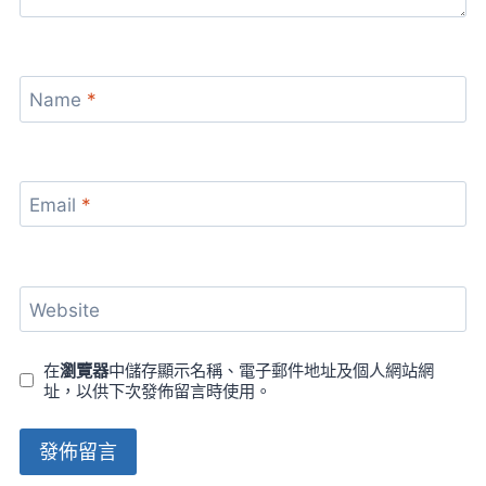
Name
*
Email
*
Website
在
瀏覽器
中儲存顯示名稱、電子郵件地址及個人網站網
址，以供下次發佈留言時使用。