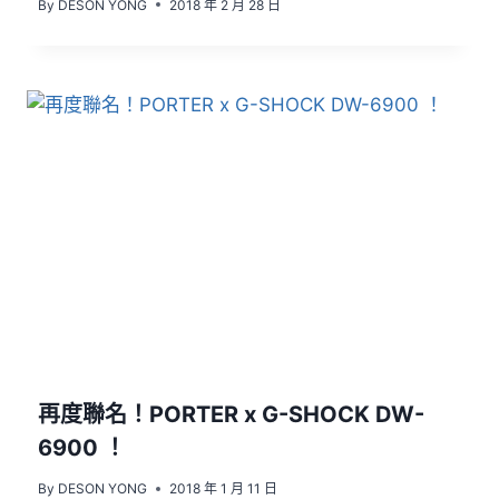
By
DESON YONG
2018 年 2 月 28 日
再度聯名！PORTER x G-SHOCK DW-
6900 ！
By
DESON YONG
2018 年 1 月 11 日