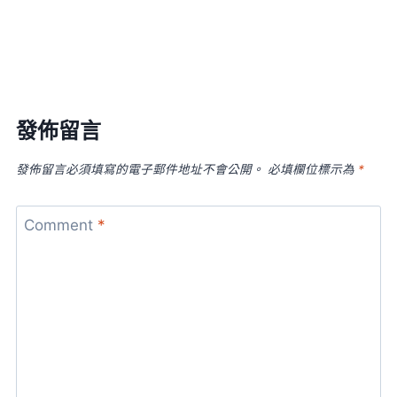
發佈留言
發佈留言必須填寫的電子郵件地址不會公開。
必填欄位標示為
*
Comment
*