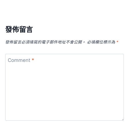
發佈留言
發佈留言必須填寫的電子郵件地址不會公開。
必填欄位標示為
*
Comment
*