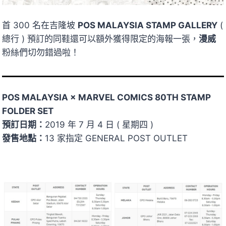
首 300 名在吉隆坡
POS MALAYSIA STAMP GALLERY
(
總行 ) 預訂的同鞋還可以額外獲得限定的海報一張，
漫威
粉絲們切勿錯過啦！
POS MALAYSIA × MARVEL COMICS 80TH STAMP
FOLDER SET
預訂日期：
2019 年 7 月 4 日 ( 星期四 )
發售地點：
13 家指定 GENERAL POST OUTLET