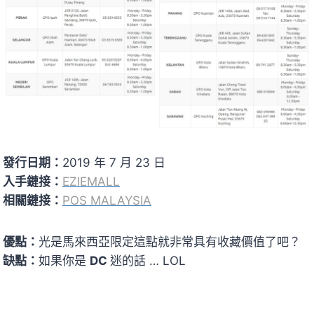
發行日期：
2019 年 7 月 23 日
入手鏈接：
EZIEMALL
相關鏈接：
POS MALAYSIA
優點：
光是馬來西亞限定這點就非常具有收藏價值了吧？
缺點：
如果你是
DC
迷的話 … LOL