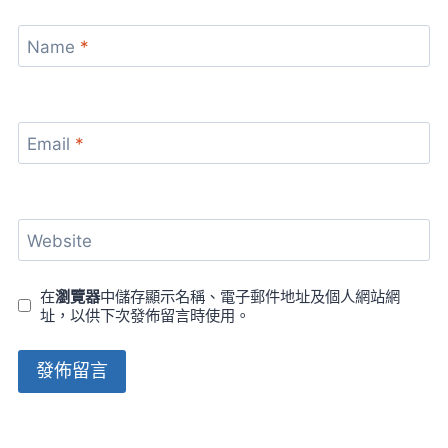
Name
*
Email
*
Website
在
瀏覽器
中儲存顯示名稱、電子郵件地址及個人網站網
址，以供下次發佈留言時使用。
Alternative: