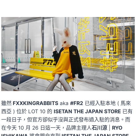
雖然
FXXKINGRABBITS
aka
#FR2
已經入駐本地 ( 馬來
西亞 ) 位於 LOT 10 的
ISETAN THE JAPAN STORE
已有
一段日子，但官方卻似乎沒與正式發布過入駐的消息。而
在今天 10 月 26 日這一天，品牌主理人
石川涼
|
RYO