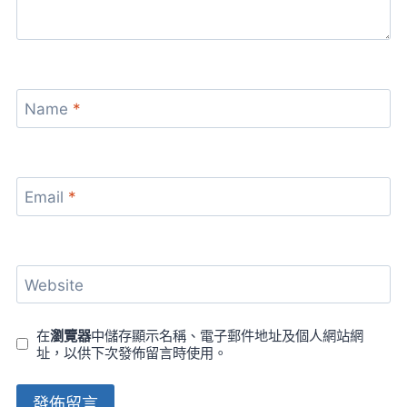
Name
*
Email
*
Website
在
瀏覽器
中儲存顯示名稱、電子郵件地址及個人網站網
址，以供下次發佈留言時使用。