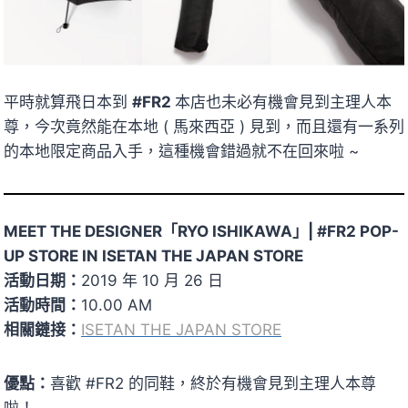
平時就算飛日本到
#FR2
本店也未必有機會見到主理人本
尊，今次竟然能在本地 ( 馬來西亞 ) 見到，而且還有一系列
的本地限定商品入手，這種機會錯過就不在回來啦 ~
MEET THE DESIGNER「RYO ISHIKAWA」| #FR2 POP-
UP STORE IN ISETAN THE JAPAN STORE
活動日期：
2019 年 10 月 26 日
活動時間：
10.00 AM
相關鏈接：
ISETAN THE JAPAN STORE
優點：
喜歡 #FR2 的同鞋，終於有機會見到主理人本尊