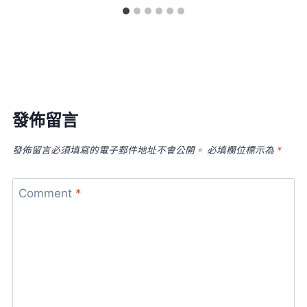
發佈留言
發佈留言必須填寫的電子郵件地址不會公開。
必填欄位標示為
*
Comment
*