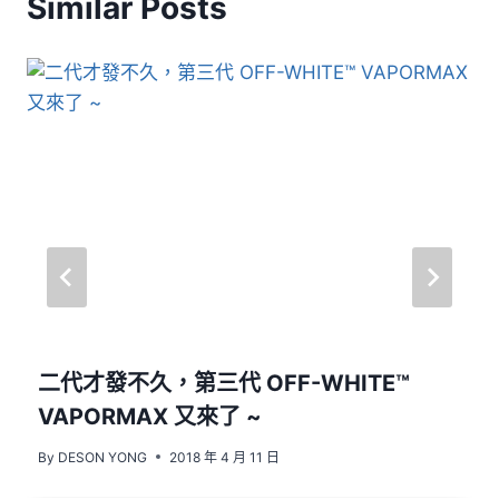
Similar Posts
二代才發不久，第三代 OFF-WHITE™
VAPORMAX 又來了 ~
By
DESON YONG
2018 年 4 月 11 日