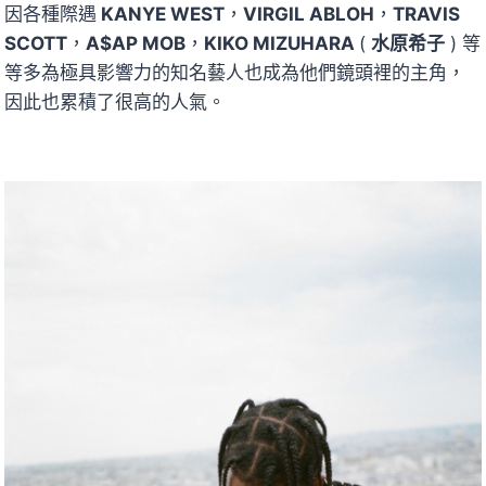
因各種際遇
KANYE WEST
，
VIRGIL ABLOH
，
TRAVIS
SCOTT
，
A$AP MOB
，
KIKO MIZUHARA
(
水原希子
) 等
等多為極具影響力的知名藝人也成為他們鏡頭裡的主角，
因此也累積了很高的人氣。