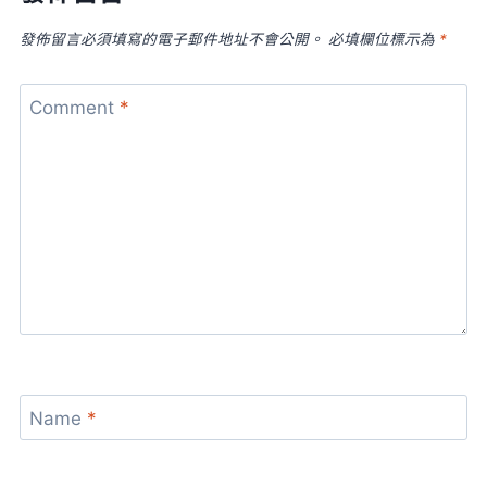
發佈留言必須填寫的電子郵件地址不會公開。
必填欄位標示為
*
Comment
*
Name
*