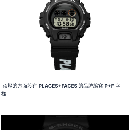
夜燈的方面設有
PLACES+FACES
的品牌縮寫
P+F
字
樣。