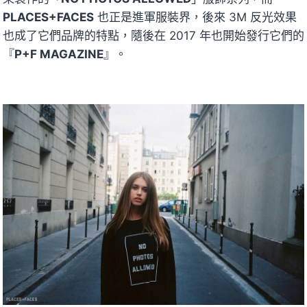
PLACES+FACES
也正是進軍服裝界，後來 3M 反光效果
也成了它們品牌的特點，隨後在 2017 年也開始發行它們的
『
P+F MAGAZINE
』。