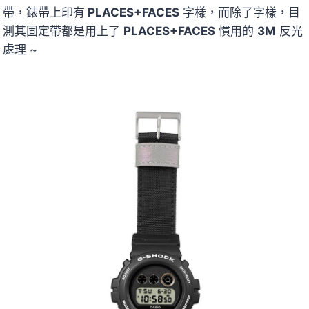
帶，錶帶上印有
PLACES+FACES
字樣，而除了字樣，目
測其固定帶都是用上了
PLACES+FACES
慣用的
3M
反光
處理 ~