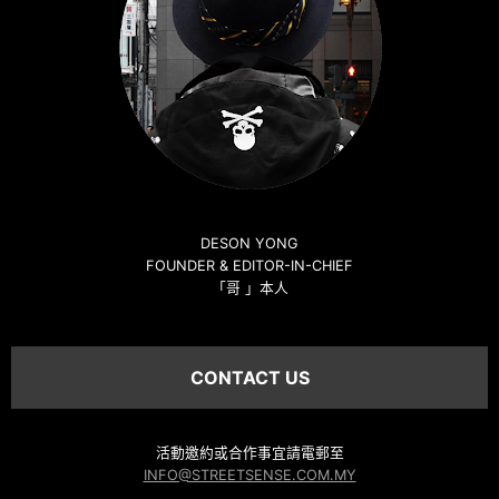
DESON YONG
FOUNDER & EDITOR-IN-CHIEF
「哥 」本人
CONTACT US
活動邀約或合作事宜請電郵至
INFO@STREETSENSE.COM.MY