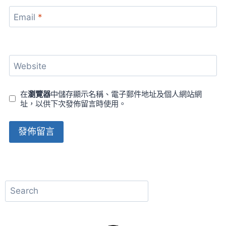
Email
*
Website
在
瀏覽器
中儲存顯示名稱、電子郵件地址及個人網站網
址，以供下次發佈留言時使用。
Alternative:
搜
尋