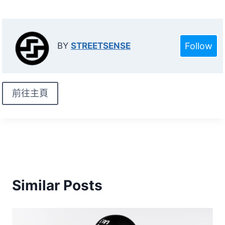
Follow
BY
STREETSENSE
前往主頁
Similar Posts