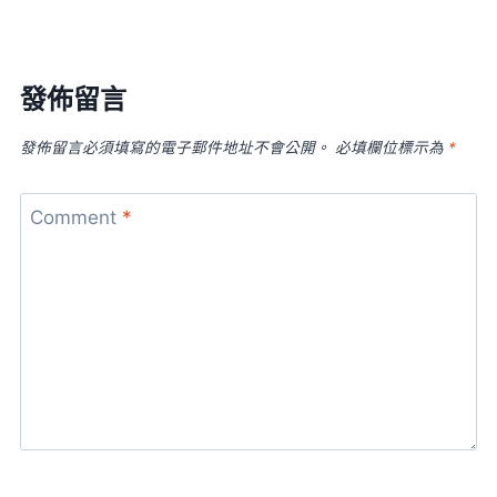
發佈留言
發佈留言必須填寫的電子郵件地址不會公開。
必填欄位標示為
*
Comment
*