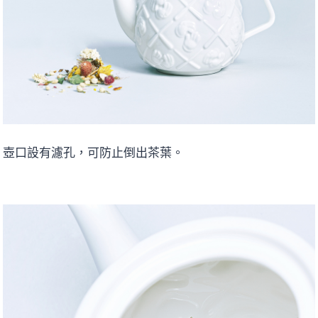
壺口設有濾孔，可防止倒出茶葉。