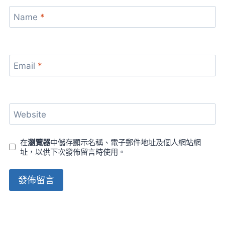
Name
*
Email
*
Website
在
瀏覽器
中儲存顯示名稱、電子郵件地址及個人網站網
址，以供下次發佈留言時使用。
Alternative: