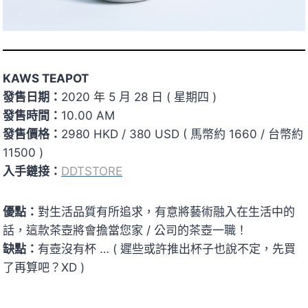
KAWS TEAPOT
發售日期：
2020 年 5 月 28 日 ( 星期四 )
發售時間：
10.00 AM
發售價格：
2980 HKD / 380 USD ( 馬幣約 1660 / 台幣約
11500 )
入手鏈接：
DDTSTORE
優點：
對生活品質有所追求，有意將藝術融入在生活中的
話，這款茶壺將會擔當您家 / 公司的茶壺一職！
缺點：
有壺沒有杯 … ( 遲些或許推出杯子也說不定，先買
了再算吧？XD )