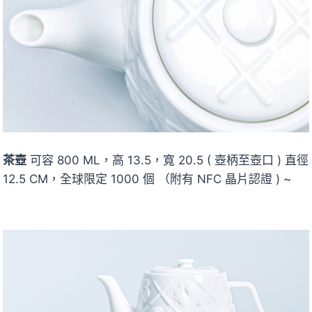
茶壺
可容 800 ML，高 13.5，寬 20.5 ( 壺柄至壺口 ) 直徑
12.5 CM，全球限定 1000 個 （附有 NFC 晶片認證 ) ~