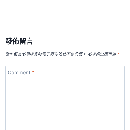
發佈留言
發佈留言必須填寫的電子郵件地址不會公開。
必填欄位標示為
*
Comment
*