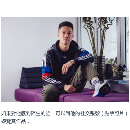
如果對他感到陌生的話，可以到他的社交賬號 ( 點擊照片 )
遊覽其作品：