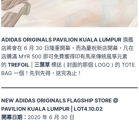
ADIDAS ORIGINALS PAVILION KUALA LUMPUR
旗艦
店將會在 6 月 30 日隆重開幕，而為慶祝新店開幕，凡在
店購滿 MYR 500 即可免費獲得印有馬來傳統風箏元素
的
TREFOIL
|
三葉草
標誌 ( 封面的那個 LOGO ) 的 TOTE
BAG 一個！先到先得，送完為止！
NEW ADIDAS ORIGINALS FLAGSHIP STORE @
PAVILION KUALA LUMPUR | LOT4.10.02
開幕日期：
2020 年 6 月 30 日