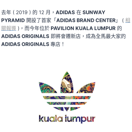
去年 ( 2019 ) 的 12 月，
ADIDAS
在
SUNWAY
PYRAMID
開設了首家「
ADIDAS BRAND CENTER
」 (
相
關報導
)，而今年位於
PAVILION KUALA LUMPUR
的
ADIDAS ORIGINALS
即將會遷新店，成為全馬最大家的
ADIDAS ORIGINALS
專店！