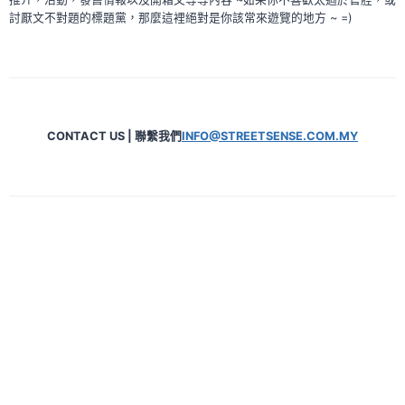
討厭文不對題的標題黨，那麼這裡絕對是你該常來遊覽的地方 ~ =)
CONTACT US | 聯繫我們
INFO@STREETSENSE.COM.MY