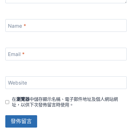
Name
*
Email
*
Website
在
瀏覽器
中儲存顯示名稱、電子郵件地址及個人網站網
址，以供下次發佈留言時使用。