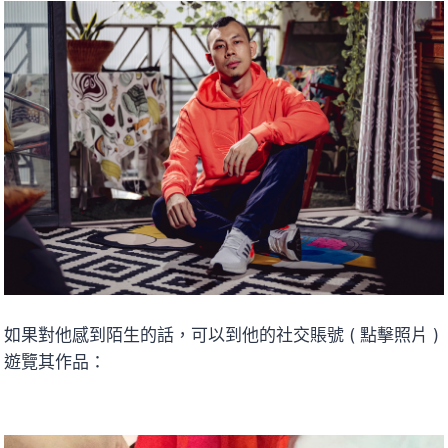
如果對他感到陌生的話，可以到他的社交賬號 ( 點擊照片 )
遊覽其作品：