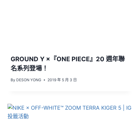
GROUND Y ×『ONE PIECE』20 週年聯
名系列登場！
By
DESON YONG
2019 年 5 月 3 日