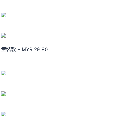
童裝款 – MYR 29.90