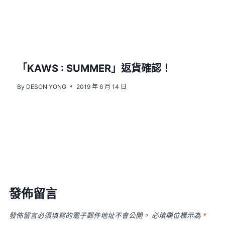
「KAWS : SUMMER」返貨確認！
By
DESON YONG
2019 年 6 月 14 日
發佈留言
發佈留言必須填寫的電子郵件地址不會公開。
必填欄位標示為
*