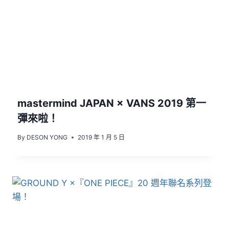
mastermind JAPAN × VANS 2019 第一
彈來啦！
By
DESON YONG
2019 年 1 月 5 日