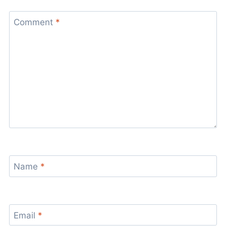
Comment
*
Name
*
Email
*