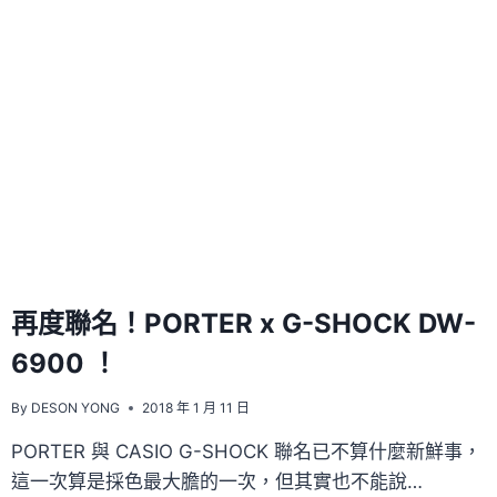
再度聯名！PORTER x G-SHOCK DW-
6900 ！
By
DESON YONG
2018 年 1 月 11 日
PORTER 與 CASIO G-SHOCK 聯名已不算什麼新鮮事，
這一次算是採色最大膽的一次，但其實也不能說…