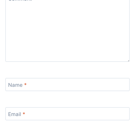
是
台
北！
Name
*
Email
*