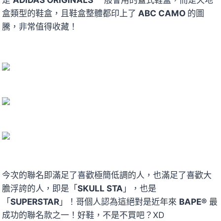
盒類型的鞋盒，且鞋盒整體都印上了
ABC CAMO
的圖
騰，非常值得收藏！
今次的聯名即滿足了喜歡極簡低調的人，也滿足了喜歡大
膽浮誇的人，即是「
SKULL STA
」，也是
「
SUPERSTAR
」！哥個人認為這絕對是近年來
BAPE®
最
成功的聯名款之一！好鞋，不是不買吧？XD