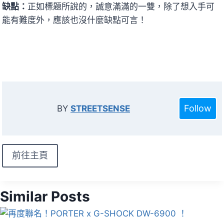
缺點：
正如標題所說的，誠意滿滿的一雙，除了想入手可
能有難度外，應該也沒什麼缺點可言！
Follow
BY
STREETSENSE
前往主頁
Similar Posts