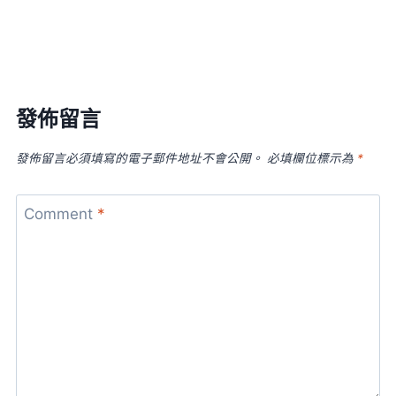
發佈留言
發佈留言必須填寫的電子郵件地址不會公開。
必填欄位標示為
*
Comment
*