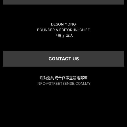
DESON YONG
FOUNDER & EDITOR-IN-CHIEF
「哥 」本人
CONTACT US
活動邀約或合作事宜請電郵至
INFO@STREETSENSE.COM.MY