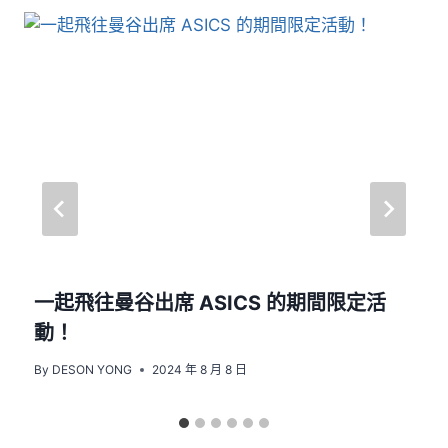
一起飛往曼谷出席 ASICS 的期間限定活
動！
By
DESON YONG
2024 年 8 月 8 日