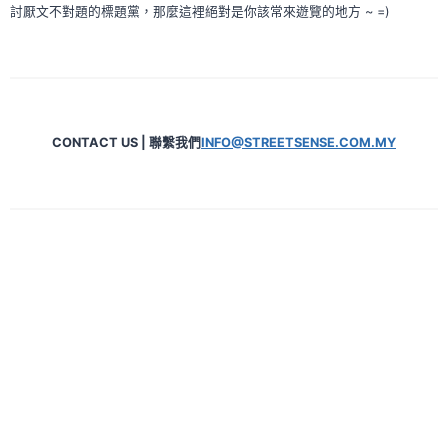
討厭文不對題的標題黨，那麼這裡絕對是你該常來遊覽的地方 ~ =)
CONTACT US | 聯繫我們
INFO@STREETSENSE.COM.MY