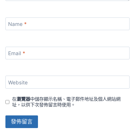
Name
*
Email
*
Website
在
瀏覽器
中儲存顯示名稱、電子郵件地址及個人網站網
址，以供下次發佈留言時使用。