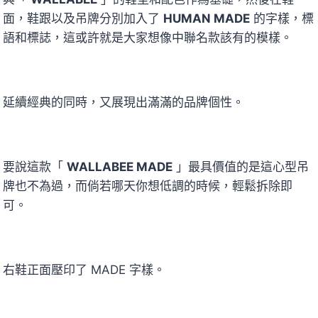
面，鞋跟以及吊牌分別加入了
HUMAN MADE
的字樣，標
語和標誌，這或許就是大家想像中聯名款該有的模樣。
延續經典的同時，又展現出滿滿的品牌個性。
要說這款「
WALLABEE MADE
」最具價值的是這心型吊
牌也不為過，而倘若哪天你想低調的時候，輕鬆拆除即
可。
右鞋正面壓印了 MADE 字樣。