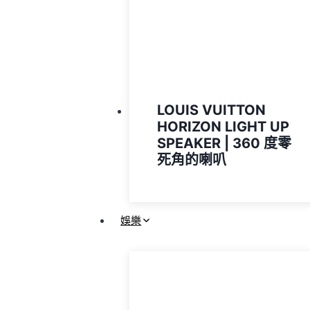
LOUIS VUITTON
HORIZON LIGHT UP
SPEAKER | 360 度零
死角的喇叭
娛樂