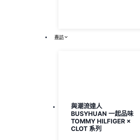
專訪
與潮流達人
BUSYHUAN 一起品味
TOMMY HILFIGER ×
CLOT 系列