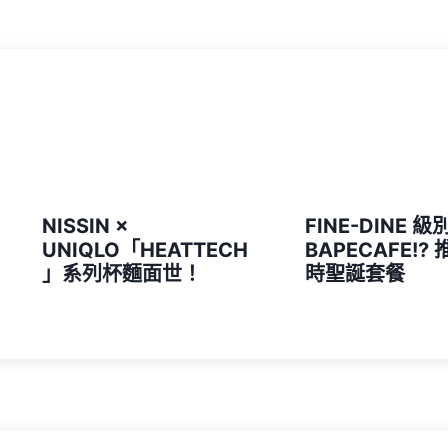
NISSIN ×
FINE-DINE 級
UNIQLO「HEATTECH
BAPECAFE!?
」系列杯麵面世！
時聖誕套餐