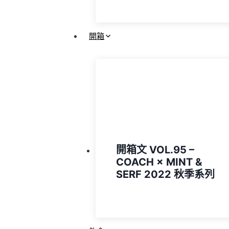
開箱
開箱文 VOL.95 –
COACH × MINT &
SERF 2022 秋季系列