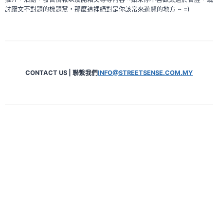
討厭文不對題的標題黨，那麼這裡絕對是你該常來遊覽的地方 ~ =)
CONTACT US | 聯繫我們
INFO@STREETSENSE.COM.MY