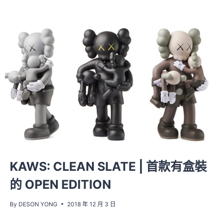
KAWS: CLEAN SLATE | 首款有盒裝
的 OPEN EDITION
By
DESON YONG
2018 年 12 月 3 日