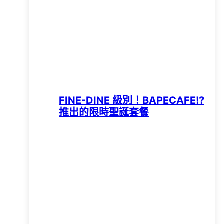
FINE-DINE 級別！BAPECAFE!?
推出的限時聖誕套餐