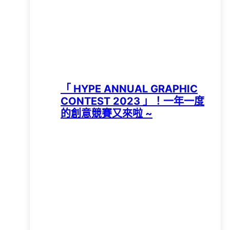
「 HYPE ANNUAL GRAPHIC
CONTEST 2023 」！一年一度
的創意競賽又來啦 ~