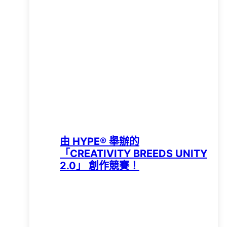
由 HYPE®️ 舉辦的
「CREATIVITY BREEDS UNITY
2.0」 創作競賽！