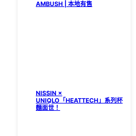
AMBUSH | 本地有售
NISSIN ×
UNIQLO「HEATTECH」系列杯
麵面世！