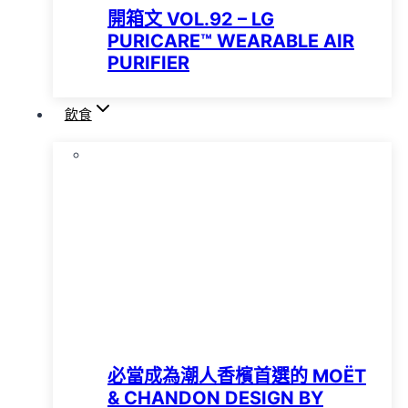
開箱文 VOL.92 – LG
PURICARE™️ WEARABLE AIR
PURIFIER
飲食
必當成為潮人香檳首選的 MOËT
& CHANDON DESIGN BY