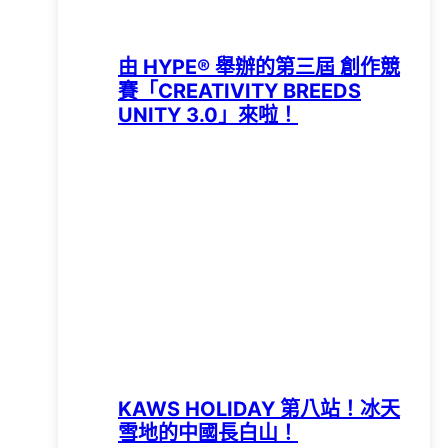
由 HYPE®️ 舉辦的第三屆 創作競
賽「CREATIVITY BREEDS
UNITY 3.0」來啦！
KAWS HOLIDAY 第八站！冰天
雪地的中國長白山！