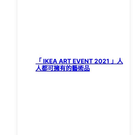
「 IKEA ART EVENT 2021 」人
人都可擁有的藝術品