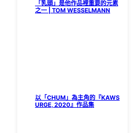
「乳頭」是他作品裡重要的元素
之一 | TOM WESSELMANN
以「CHUM」為主角的『KAWS
URGE, 2020』作品集