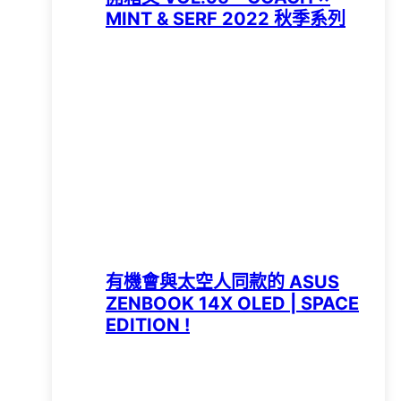
MINT & SERF 2022 秋季系列
有機會與太空人同款的 ASUS
ZENBOOK 14X OLED | SPACE
EDITION !