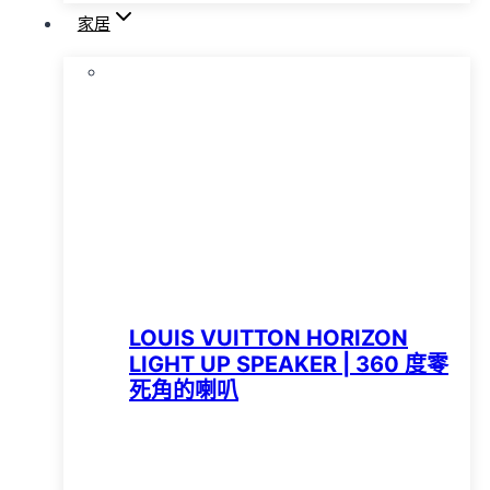
家居
LOUIS VUITTON HORIZON
LIGHT UP SPEAKER | 360 度零
死角的喇叭