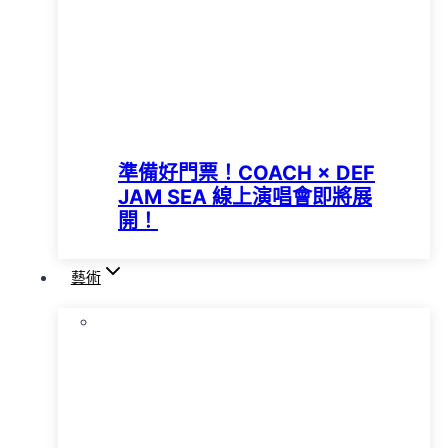
準備好門票！COACH × DEF
JAM SEA 線上演唱會即將展
開！
藝術