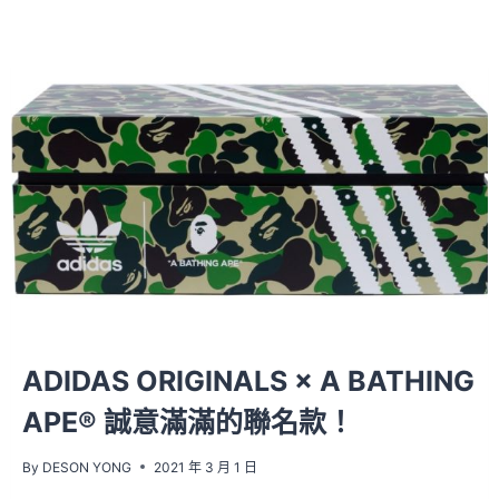
ADIDAS ORIGINALS × A BATHING
APE® 誠意滿滿的聯名款！
By
DESON YONG
2021 年 3 月 1 日