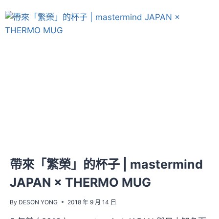
帶來「繁榮」的杯子 | mastermind
JAPAN × THERMO MUG
By
DESON YONG
2018 年 9 月 14 日