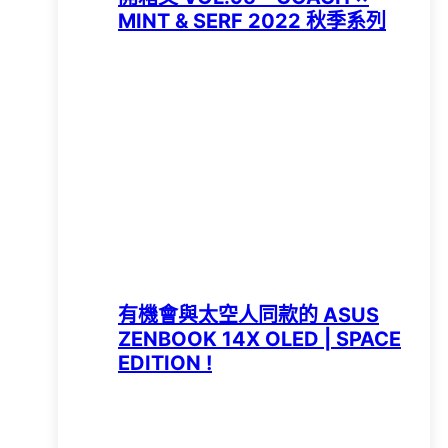
MINT & SERF 2022 秋季系列
有機會與太空人同款的 ASUS
ZENBOOK 14X OLED | SPACE
EDITION !