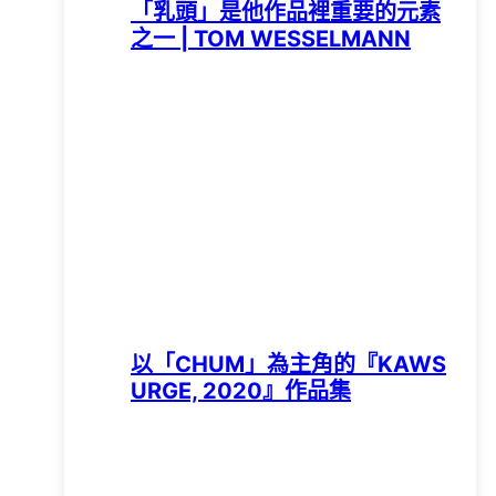
「乳頭」是他作品裡重要的元素
之一 | TOM WESSELMANN
以「CHUM」為主角的『KAWS
URGE, 2020』作品集