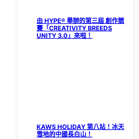
由 HYPE®️ 舉辦的第三屆 創作競
賽「CREATIVITY BREEDS
UNITY 3.0」來啦！
KAWS HOLIDAY 第八站！冰天
雪地的中國長白山！