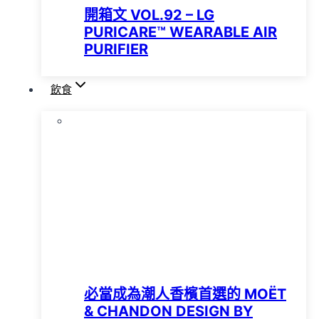
開箱文 VOL.92 – LG
PURICARE™️ WEARABLE AIR
PURIFIER
飲食
必當成為潮人香檳首選的 MOËT
& CHANDON DESIGN BY