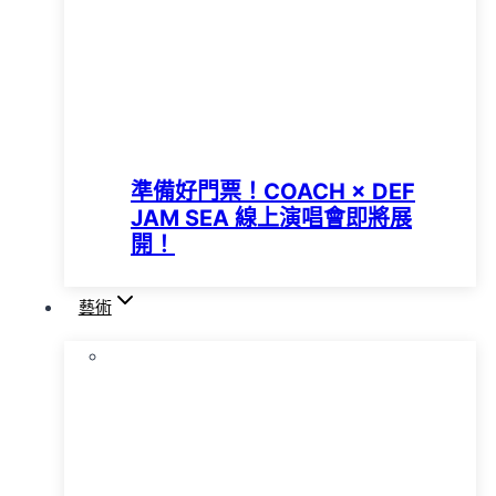
準備好門票！COACH × DEF
JAM SEA 線上演唱會即將展
開！
藝術