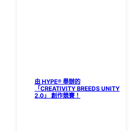
由 HYPE®️ 舉辦的
「CREATIVITY BREEDS UNITY
2.0」 創作競賽！