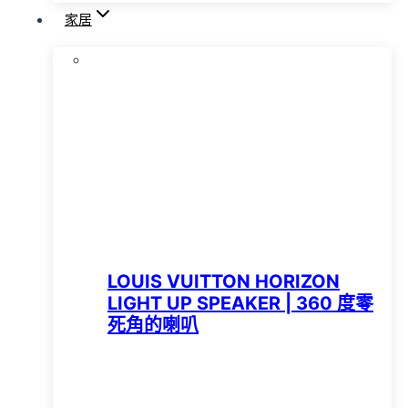
家居
LOUIS VUITTON HORIZON
LIGHT UP SPEAKER | 360 度零
死角的喇叭