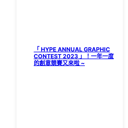
「 HYPE ANNUAL GRAPHIC
CONTEST 2023 」！一年一度
的創意競賽又來啦 ~