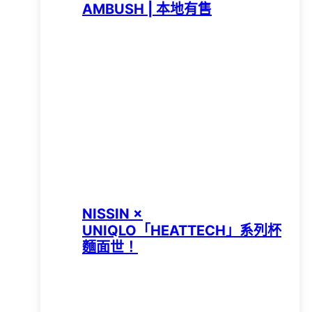
AMBUSH | 本地有售
NISSIN ×
UNIQLO「HEATTECH」系列杯
麵面世！