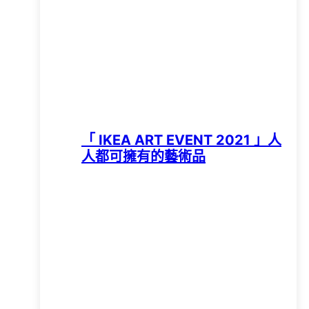
「 IKEA ART EVENT 2021 」人
人都可擁有的藝術品