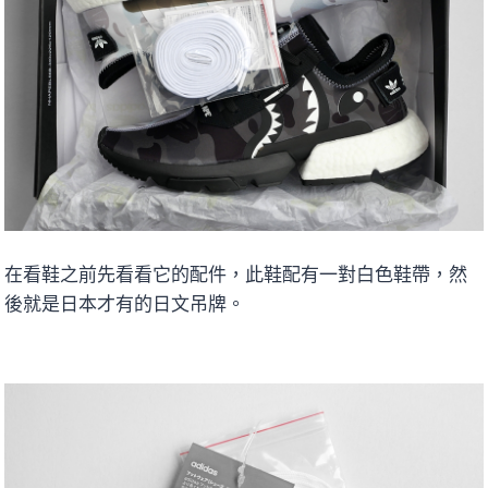
在看鞋之前先看看它的配件，此鞋配有一對白色鞋帶，然
後就是日本才有的日文吊牌。