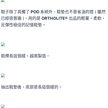
鞋子除了具備了
POD
系統外，鞋墊也不是省油的燈 ( 雖然
已經很普遍 )，用的是
ORTHOLITE®
出品的輕量，柔軟，
反彈性極佳的記憶鞋墊。
鞋標長這個樣，越南製造。
抽出鞋墊後，底部是長這個樣的。