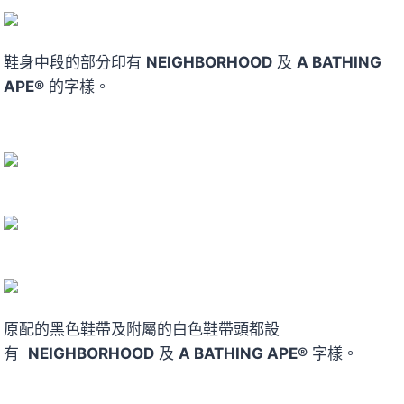
鞋身中段的部分印有
NEIGHBORHOOD
及
A BATHING
APE®
的字樣。
原配的黑色鞋帶及附屬的白色鞋帶頭都設
有
NEIGHBORHOOD
及
A BATHING APE®
字樣。