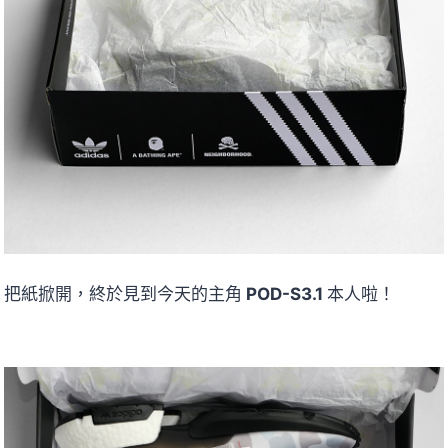
把紙掀開，終於見到今天的主角
POD-S3.1
本人啦！