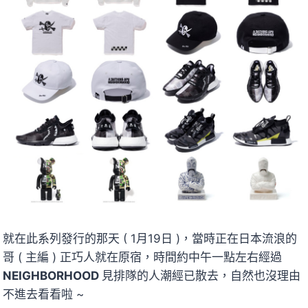
就在此系列發行的那天 ( 1月19日 )，當時正在日本流浪的
哥 ( 主編 ) 正巧人就在原宿，時間約中午一點左右經過
NEIGHBORHOOD
見排隊的人潮經已散去，自然也沒理由
不進去看看啦 ~