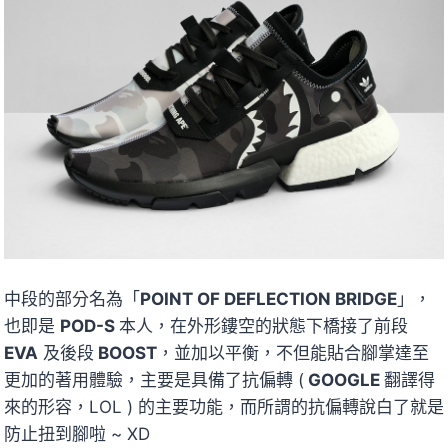
中段的部分名為「
POINT OF DEFLECTION BRIDGE
」，
也即是
POD-S
本人，在外形鏤空的狀態下橋接了前段
EVA
及後段
BOOST
，並加以平衡，不但能貼合腳掌達至
更加的著用體驗，主要是具備了抗偏轉 (
GOOGLE
翻譯得
來的形容，LOL ) 的主要功能，而所謂的抗偏轉說白了就是
防止扭到腳啦 ~ XD