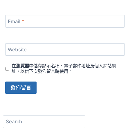
Email
*
Website
在
瀏覽器
中儲存顯示名稱、電子郵件地址及個人網站網
址，以供下次發佈留言時使用。
Alternative:
搜
尋