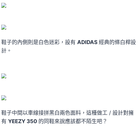
鞋子的內側則是白色迷彩，設有
ADIDAS
經典的條白桿設
計。
鞋子中間以車線接拼黑白兩色面料，這種做工 / 設計對擁
有
YEEZY 350
的同鞋來說應該都不陌生吧？