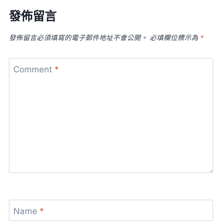
發佈留言
發佈留言必須填寫的電子郵件地址不會公開。
必填欄位標示為
*
Comment
*
Name
*