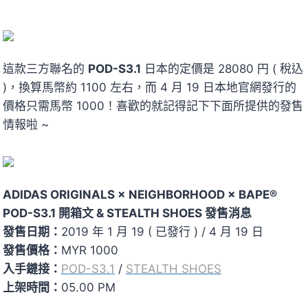
這款三方聯名的
POD-S3.1
日本的定價是 28080 円 ( 稅込
)，換算馬幣約 1100 左右，而 4 月 19 日本地官網發行的
價格只需馬幣 1000！喜歡的就記得記下下面所提供的發售
情報啦 ~
ADIDAS ORIGINALS × NEIGHBORHOOD × BAPE®
POD-S3.1 開箱文 & STEALTH SHOES 發售消息
發售日期：
2019 年 1 月 19 ( 已發行 ) / 4 月 19 日
發售價格：
MYR 1000
入手鏈接：
POD-S3.1
/
STEALTH SHOES
上架時間：
05.00 PM