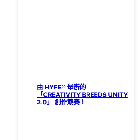
由 HYPE®️ 舉辦的
「CREATIVITY BREEDS UNITY
2.0」 創作競賽！