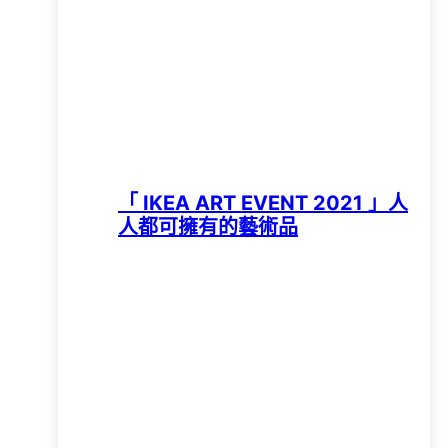
「 IKEA ART EVENT 2021 」人
人都可擁有的藝術品