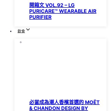
開箱文 VOL.92 – LG
PURICARE™️ WEARABLE AIR
PURIFIER
飲食
必當成為潮人香檳首選的 MOËT
& CHANDON DESIGN BY