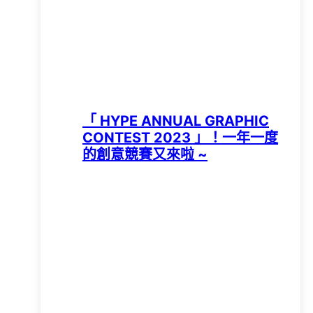
「 HYPE ANNUAL GRAPHIC
CONTEST 2023 」！一年一度
的創意競賽又來啦 ~