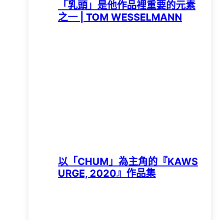
「乳頭」是他作品裡重要的元素
之一 | TOM WESSELMANN
以「CHUM」為主角的『KAWS
URGE, 2020』作品集