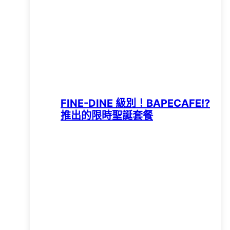
FINE-DINE 級別！BAPECAFE!?
推出的限時聖誕套餐