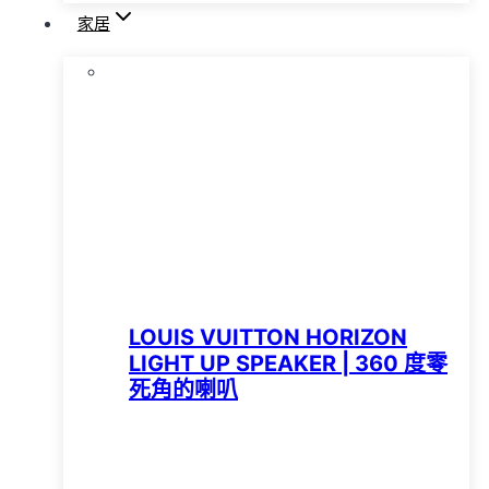
家居
LOUIS VUITTON HORIZON
LIGHT UP SPEAKER | 360 度零
死角的喇叭