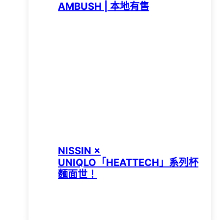
AMBUSH | 本地有售
NISSIN ×
UNIQLO「HEATTECH」系列杯
麵面世！