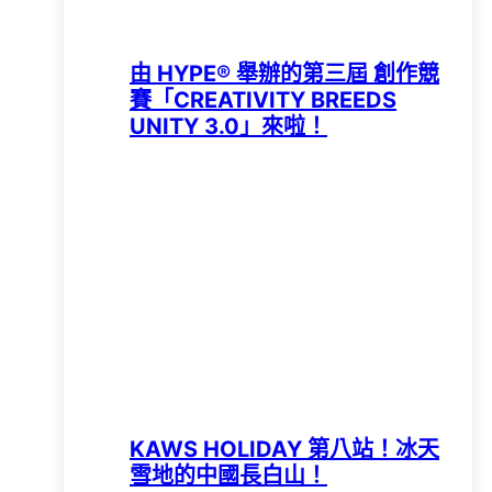
由 HYPE®️ 舉辦的第三屆 創作競
賽「CREATIVITY BREEDS
UNITY 3.0」來啦！
KAWS HOLIDAY 第八站！冰天
雪地的中國長白山！