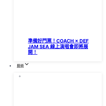
準備好門票！COACH × DEF
JAM SEA 線上演唱會即將展
開！
藝術