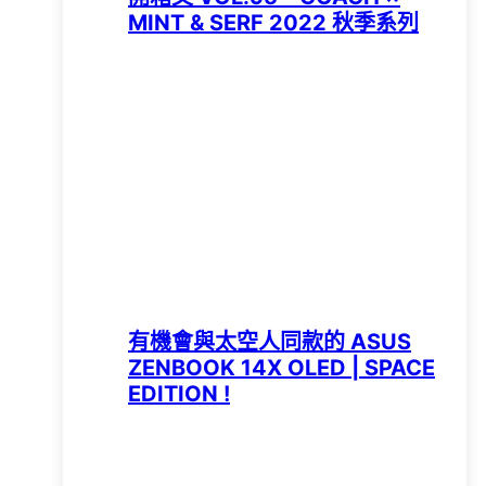
MINT & SERF 2022 秋季系列
有機會與太空人同款的 ASUS
ZENBOOK 14X OLED | SPACE
EDITION !