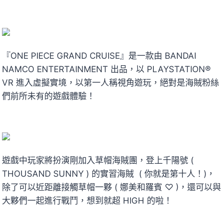
『ONE PIECE GRAND CRUISE』是一款由 BANDAI
NAMCO ENTERTAINMENT 出品，以 PLAYSTATION®
VR 進入虛擬實境，以第一人稱視角遊玩，絕對是海賊粉絲
們前所未有的遊戲體驗！
遊戲中玩家將扮演剛加入草帽海賊團，登上千陽號 (
THOUSAND SUNNY ) 的實習海賊 ( 你就是第十人！)，
除了可以近距離接觸草帽一夥 ( 娜美和羅賓 ♡ )，還可以與
大夥們一起進行戰鬥，想到就超 HIGH 的啦！