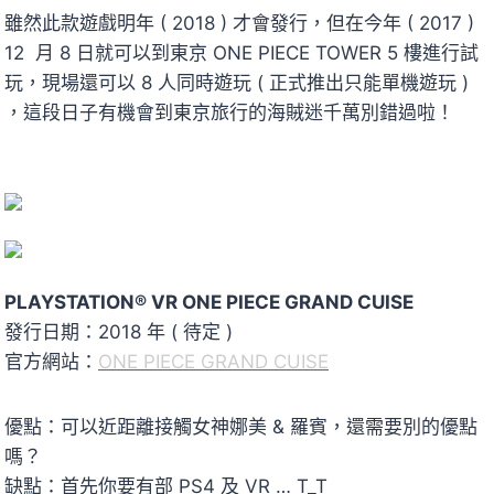
雖然此款遊戲明年 ( 2018 ) 才會發行，但在今年 ( 2017 )
12 月 8 日就可以到東京 ONE PIECE TOWER 5 樓進行試
玩，現場還可以 8 人同時遊玩 ( 正式推出只能單機遊玩 )
，這段日子有機會到東京旅行的海賊迷千萬別錯過啦！
PLAYSTATION® VR ONE PIECE GRAND CUISE
發行日期：2018 年 ( 待定 )
官方網站：
ONE PIECE GRAND CUISE
優點：可以近距離接觸女神娜美 & 羅賓，還需要別的優點
嗎？
缺點：首先你要有部 PS4 及 VR … T_T