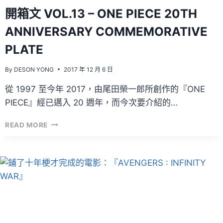
開箱文 VOL.13 – ONE PIECE 20TH
ANNIVERSARY COMMEMORATIVE
PLATE
By
DESON YONG
2017 年 12 月 6 日
從 1997 至今年 2017，由尾田榮一郎所創作的『ONE
PIECE』經已邁入 20 週年，而今次要介紹的…
開
READ MORE
箱
文
VOL.13
–
ONE
PIECE
20TH
ANNIVERSARY
COMMEMORATIVE