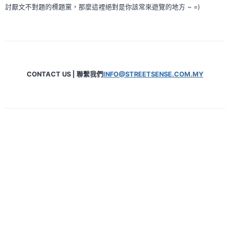
討厭文不對題的標題黨，那麼這裡絕對是你該常來遊覽的地方 ~ =)
CONTACT US | 聯繫我們
INFO@STREETSENSE.COM.MY