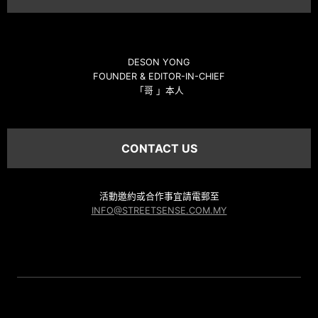
DESON YONG
FOUNDER & EDITOR-IN-CHIEF
「哥 」本人
CONTACT US
活動邀約或合作事宜請電郵至
INFO@STREETSENSE.COM.MY