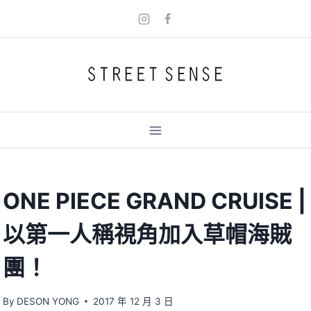
Skip
to
content
ONE PIECE GRAND CRUISE |
以第一人稱視角加入草帽海賊
團！
By
DESON YONG
2017 年 12 月 3 日