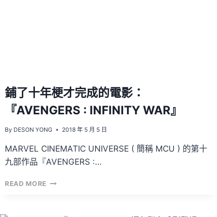
PLATE
鋪了十年梗才完成的電影：
『AVENGERS : INFINITY WAR』
By
DESON YONG
2018 年 5 月 5 日
MARVEL CINEMATIC UNIVERSE ( 簡稱 MCU ) 的第十
九部作品『AVENGERS :…
鋪
READ MORE
了
十
年