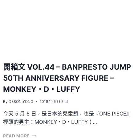
開箱文 VOL.44 – BANPRESTO JUMP
50TH ANNIVERSARY FIGURE –
MONKEY・D・LUFFY
By
DESON YONG
2018 年 5 月 5 日
今天 5 月 5 日，是日本的兒童節，也是『ONE PIECE』
裡頭的男主：MONKEY・D・LUFFY ( …
開
READ MORE