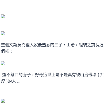
整個文斯莫克裡大家最熟悉的三子，山治，組裝之前長這
個樣：
煙不離口的廚子，好奇這世上是不是真有被山治帶壞 ( 抽
煙 )的人 …