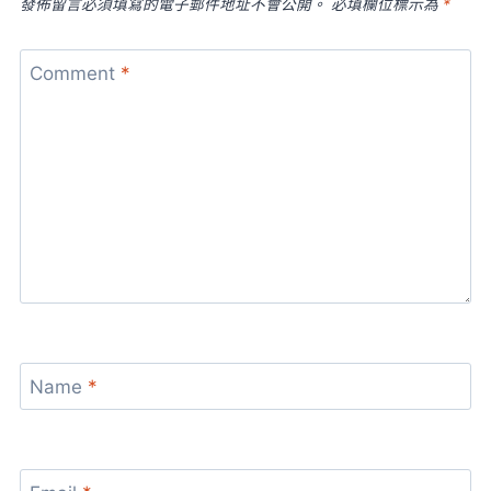
發佈留言必須填寫的電子郵件地址不會公開。
必填欄位標示為
*
Comment
*
Name
*