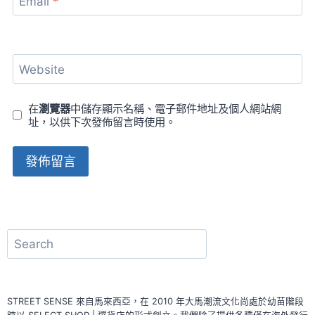
Email
*
Website
在
瀏覽器
中儲存顯示名稱、電子郵件地址及個人網站網
址，以供下次發佈留言時使用。
搜
尋
STREET SENSE 來自馬來西亞，在 2010 年大馬潮流文化尚處於幼苗階段