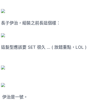
長子伊治，組裝之前長這個樣：
這髮型應該要 SET 很久 … ( 放錯重點，LOL )
伊治是一號。