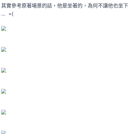
其實參考原著場景的話，他是坐著的，為何不讓他也坐下
… =(