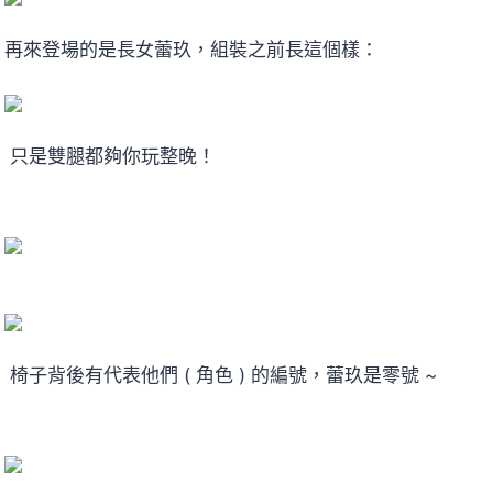
再來登場的是長女蕾玖，組裝之前長這個樣：
只是雙腿都夠你玩整晚！
椅子背後有代表他們 ( 角色 ) 的編號，蕾玖是零號 ~