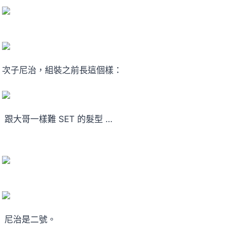
次子尼治，組裝之前長這個樣：
跟大哥一樣難 SET 的髮型 …
尼治是二號。