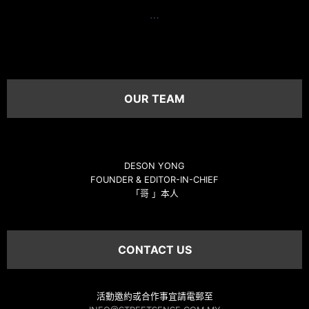
…
OUR TEAM
DESON YONG
FOUNDER & EDITOR-IN-CHIEF
「哥 」本人
CONTACT US
活動邀約或合作事宜請電郵至