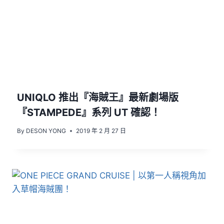
UNIQLO 推出『海賊王』最新劇場版
『STAMPEDE』系列 UT 確認！
By
DESON YONG
2019 年 2 月 27 日