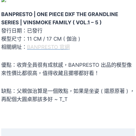
BANPRESTO | ONE PIECE DXF THE GRANDLINE
SERIES | VINSMOKE FAMILY ( VOL.1 – 5 )
發行日期：已發行
模型尺寸：11 CM / 17 CM ( 伽治 )
相關網址：
BANPRESTO 官網
優點：收齊全員很有成就感，BANPRESTO 出品的模型像
來性價比都很高，值得收藏且擺哪都好看！
缺點：父親伽治算是一個敗點，如果是坐姿 ( 還原原著 ) ，
再配個大圓桌那該多好 ~ T_T