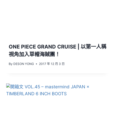
ONE PIECE GRAND CRUISE | 以第一人稱
視角加入草帽海賊團！
By
DESON YONG
2017 年 12 月 3 日