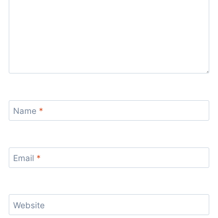
Name
*
Email
*
Website