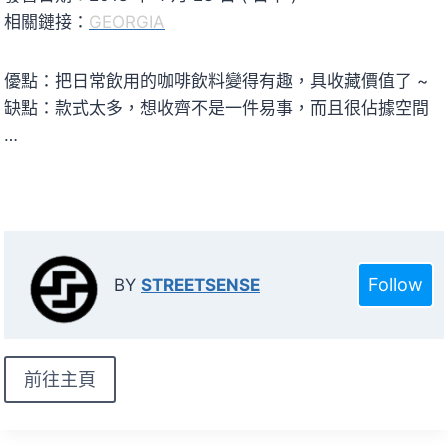
相關鏈接：
GEORGIA
優點：把日常飲用的咖啡飲料變得有趣，具收藏價值了 ~
缺點：款式太多，想收齊不是一件易事，而且很佔據空間
…
Follow
BY
STREETSENSE
前往主頁