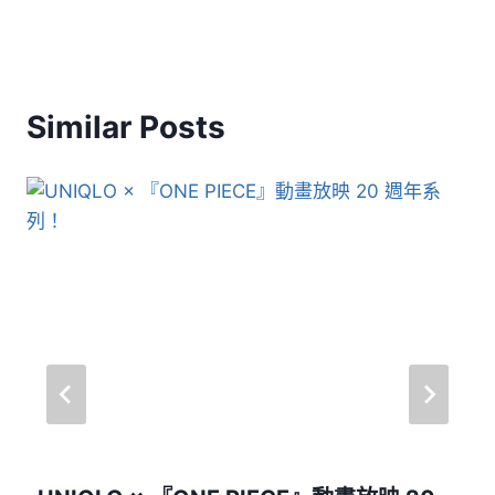
Similar Posts