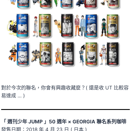
對於今次的聯名，你會有興趣收藏麼？( 還是收 UT 比較容
易達成 … )
「 週刊少年 JUMP 」50 週年 × GEORGIA 聯名系列咖啡
發售日期：2018 年 4 月 23 日 ( 日本 )