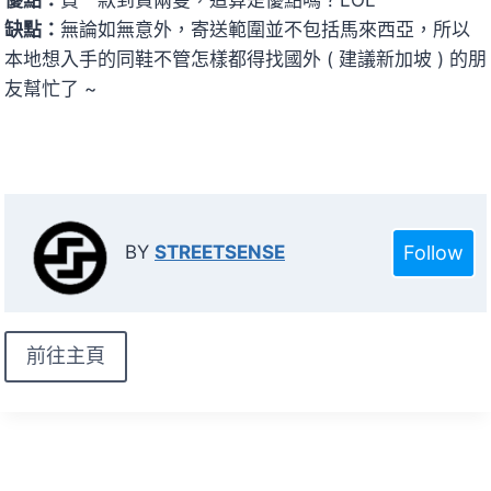
缺點：
無論如無意外，寄送範圍並不包括馬來西亞，所以
本地想入手的同鞋不管怎樣都得找國外 ( 建議新加坡 ) 的朋
友幫忙了 ~
Follow
BY
STREETSENSE
前往主頁