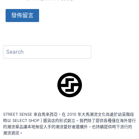
Alternative:
搜
尋
STREET SENSE 來自馬來西亞，在 2010 年大馬潮流文化尚處於幼苗階段
時以 SELECT SHOP | 選貨店的形式創立。我們除了提供各種僅在海外發行
的潮流單品讓本地無從入手的潮流愛好者選購外，也持續提供時下流行的
潮流資訊。