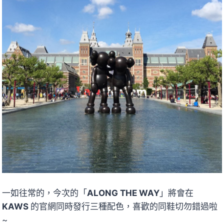
一如往常的，今次的「
ALONG THE WAY
」將會在
KAWS
的官網同時發行三種配色，喜歡的同鞋切勿錯過啦
~