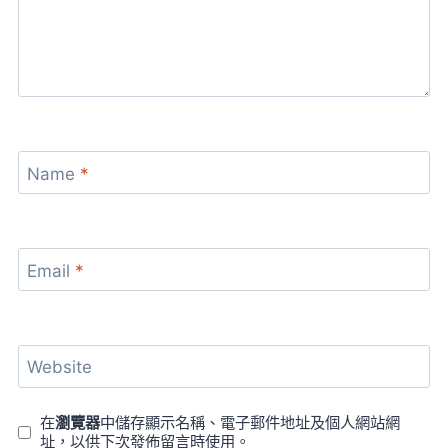
Name
*
Email
*
Website
在
瀏覽器
中儲存顯示名稱、電子郵件地址及個人網站網
址，以供下次發佈留言時使用。