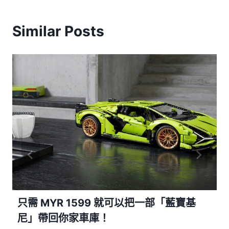
Similar Posts
只需 MYR 1599 就可以把一部「藍寶基
尼」帶回你家車庫！