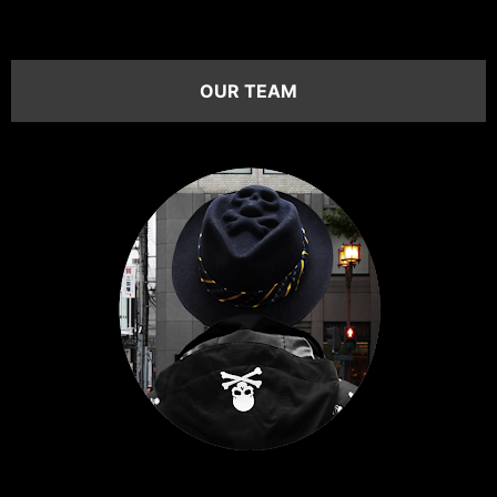
OUR TEAM