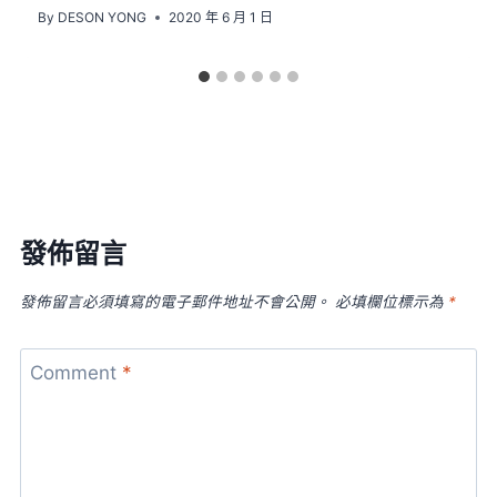
By
DESON YONG
2020 年 6 月 1 日
發佈留言
發佈留言必須填寫的電子郵件地址不會公開。
必填欄位標示為
*
Comment
*