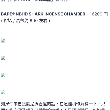
BAPE® NBHD SHARK INCENSE CHAMBER
– 16200 円
( 稅込 / 馬幣約 600 左右 )
如果你未曾接觸過線香座的話，在這裡稍作解釋一下，只