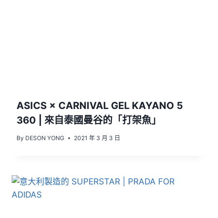
ASICS × CARNIVAL GEL KAYANO 5
360 | 來自泰國曼谷的「打架魚」
By
DESON YONG
2021 年 3 月 3 日