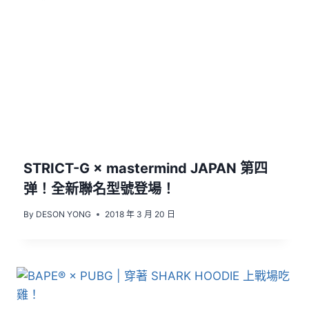
STRICT-G × mastermind JAPAN 第四
弹！全新聯名型號登場！
By
DESON YONG
2018 年 3 月 20 日