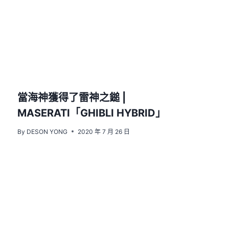
當海神獲得了雷神之鎚 |
MASERATI「GHIBLI HYBRID」
By
DESON YONG
2020 年 7 月 26 日