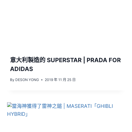
意大利製造的 SUPERSTAR | PRADA FOR
ADIDAS
By
DESON YONG
2019 年 11 月 25 日