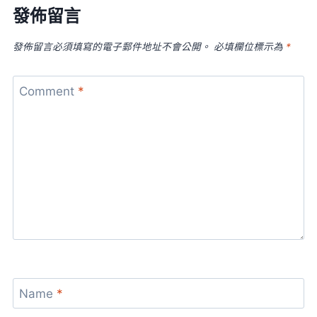
發佈留言
發佈留言必須填寫的電子郵件地址不會公開。
必填欄位標示為
*
Comment
*
Name
*