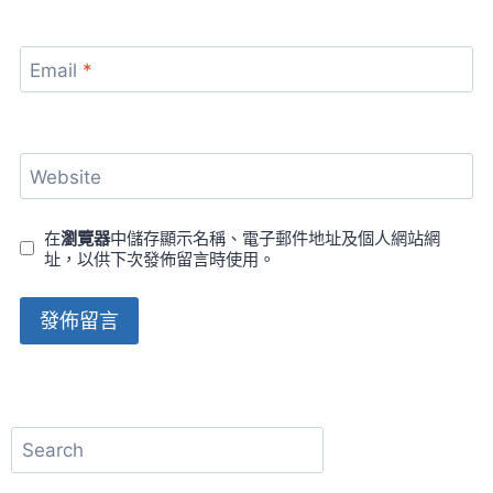
Email
*
Website
在
瀏覽器
中儲存顯示名稱、電子郵件地址及個人網站網
址，以供下次發佈留言時使用。
Alternative:
搜
尋