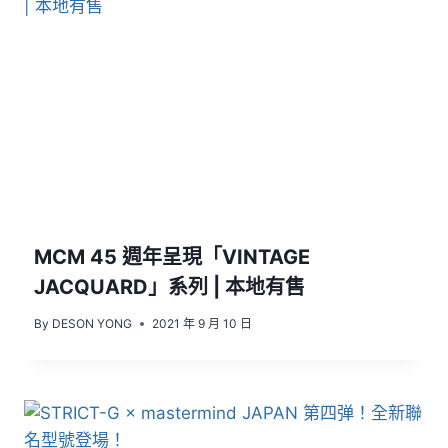
MCM 45 週年呈現「VINTAGE
JACQUARD」系列 | 本地有售
By
DESON YONG
2021 年 9 月 10 日