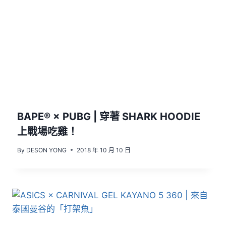
BAPE® × PUBG | 穿著 SHARK HOODIE
上戰場吃雞！
By
DESON YONG
2018 年 10 月 10 日