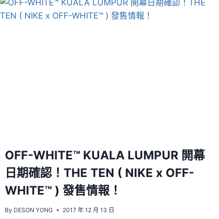
OFF-WHITE™ KUALA LUMPUR 開幕
日期確認！THE TEN ( NIKE x OFF-
WHITE™ ) 發售情報！
By
DESON YONG
2017 年 12 月 13 日