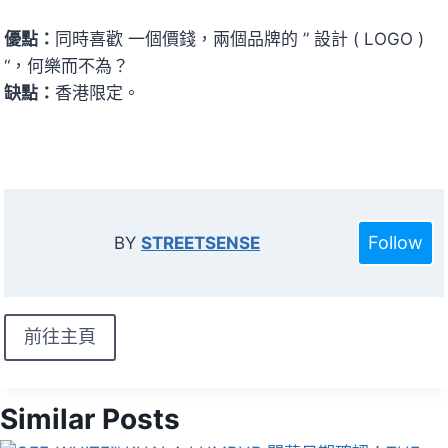
優點：
同時喜歡 一個價錢，兩個品牌的 ” 設計 ( LOGO )
“，何樂而不為？
缺點：
香港限定。
Follow
BY
STREETSENSE
前往主頁
Similar Posts