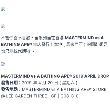
不管你喜不喜歡，全系列僅在香港
MASTERMIND vs A
BATHING APE®
專店發行！本地 ( 馬來西亞 ) 的同鞋想要
也只能找代購啦 ~
MASTERMIND vs A BATHING APE® 2019 APRIL DROP
發售日期：
2019 年 4 月 20 日 ( 星期六 )
發售地點：
MASTERMIND vs A BATHING APE® STORE
@ LEE GARDEN THREE | GF | G08-G10