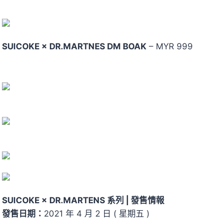
SUICOKE × DR.MARTNES DM BOAK
– MYR 999
SUICOKE × DR.MARTENS 系列 | 發售情報
發售日期：
2021 年 4 月 2 日 ( 星期五 )