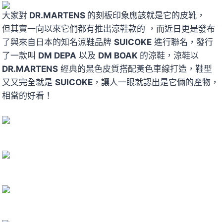
大家對
DR.MARTENS
的刻板印象應該就是它的皮靴，
但其實一向以來它們都有推出涼鞋款的 ，而近日更是發布
了與來自日本的知名涼鞋品牌
SUICOKE
進行聯名，發行
了一款叫
DM DEPA
以及
DM BOAK
的涼鞋，涼鞋以
DR.MARTENS
經典的黑色皮質搭配黃色車線打造，鞋型
又又完全就是
SUICOKE
，讓人一眼就認出是它倆的產物，
相當的好看！