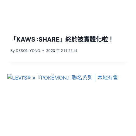
「KAWS :SHARE」終於被實體化啦！
By
DESON YONG
2020 年 2 月 25 日