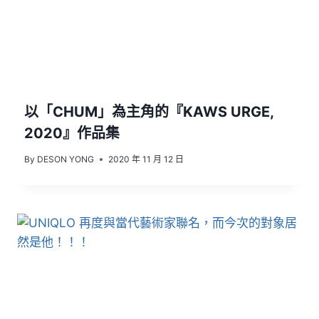
以「CHUM」為主角的『KAWS URGE,
2020』作品集
By
DESON YONG
2020 年 11 月 12 日