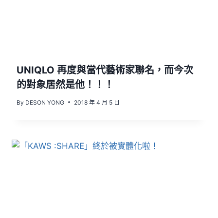
UNIQLO 再度與當代藝術家聯名，而今次
的對象居然是他！！！
By
DESON YONG
2018 年 4 月 5 日