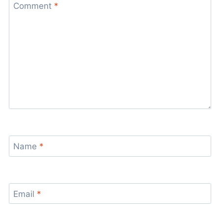
Comment
*
Name
*
Email
*