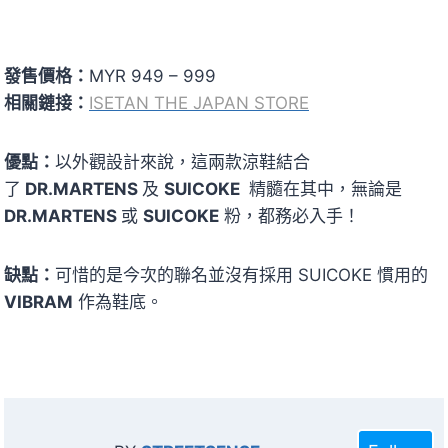
發售價格：
MYR 949 – 999
相關鏈接：
ISETAN THE JAPAN STORE
優點：
以外觀設計來說，這兩款涼鞋結合
了
DR.MARTENS
及
SUICOKE
精髓在其中，無論是
DR.MARTENS
或
SUICOKE
粉，都務必入手！
缺點：
可惜的是今次的聯名並沒有採用 SUICOKE 慣用的
VIBRAM
作為鞋底。