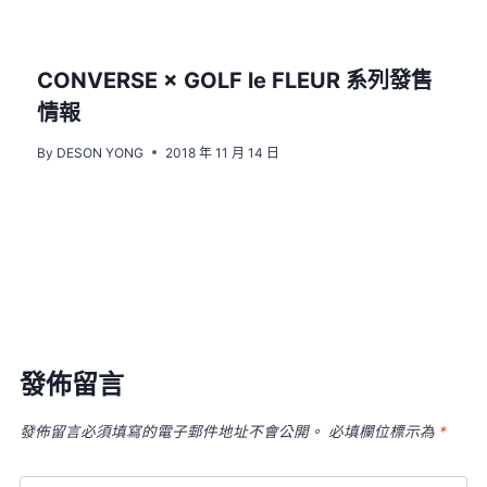
CONVERSE × GOLF le FLEUR 系列發售
情報
By
DESON YONG
2018 年 11 月 14 日
發佈留言
發佈留言必須填寫的電子郵件地址不會公開。
必填欄位標示為
*