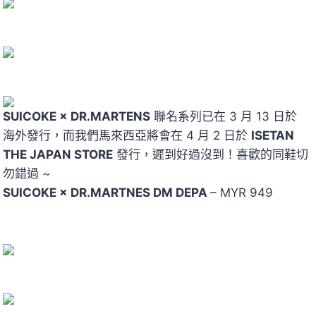
SUICOKE × DR.MARTENS
聯名系列已在 3 月 13 日於
海外發行，而我們馬來西亞將會在 4 月 2 日於
ISETAN
THE JAPAN STORE
發行，遲到好過沒到！喜歡的同鞋切
勿錯過 ~
SUICOKE × DR.MARTNES DM DEPA
– MYR 949