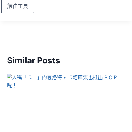
前往主頁
Similar Posts