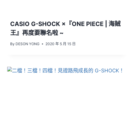
CASIO G-SHOCK ×『ONE PIECE | 海賊
王』再度要聯名啦 ~
By
DESON YONG
2020 年 5 月 15 日