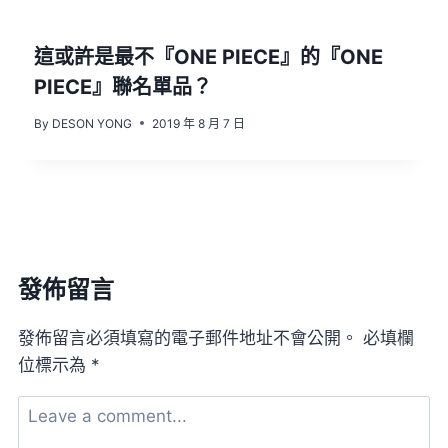
這或許是最不『ONE PIECE』的『ONE
PIECE』聯名單品？
By
DESON YONG
2019 年 8 月 7 日
發佈留言
發佈留言必須填寫的電子郵件地址不會公開。
必填欄
位標示為
*