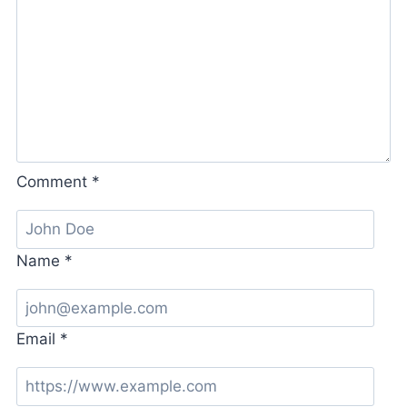
Comment
*
Name
*
Email
*